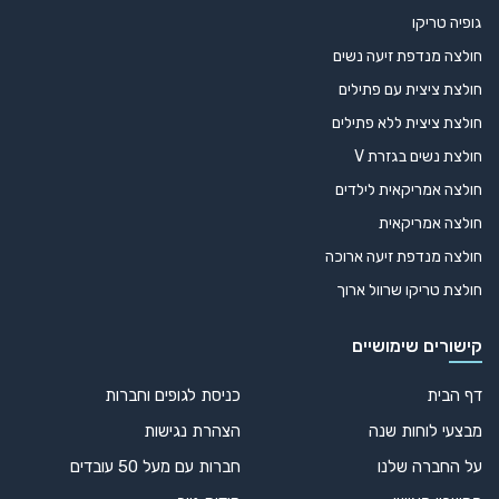
גופיה טריקו
חולצה מנדפת זיעה נשים
חולצת ציצית עם פתילים
חולצת ציצית ללא פתילים
חולצת נשים בגזרת V
חולצה אמריקאית לילדים
חולצה אמריקאית
חולצה מנדפת זיעה ארוכה
חולצת טריקו שרוול ארוך
קישורים שימושיים
דף הבית
כניסת לגופים וחברות
מבצעי לוחות שנה
הצהרת נגישות
על החברה שלנו
חברות עם מעל 50 עובדים