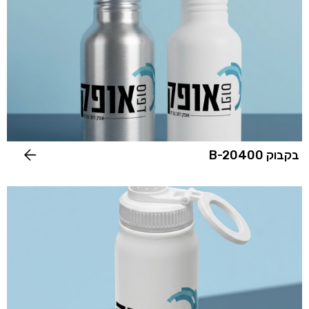
בקבוק B-20400