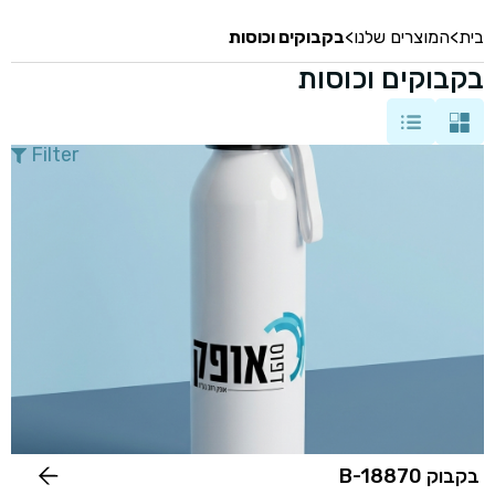
בית
>
המוצרים שלנו
>
בקבוקים וכוסות
בקבוקים וכוסות
Filter
בקבוק B-18870