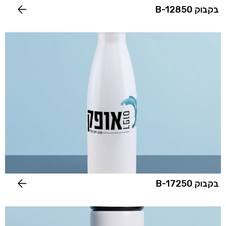
בקבוק B-12850
בקבוק B-17250