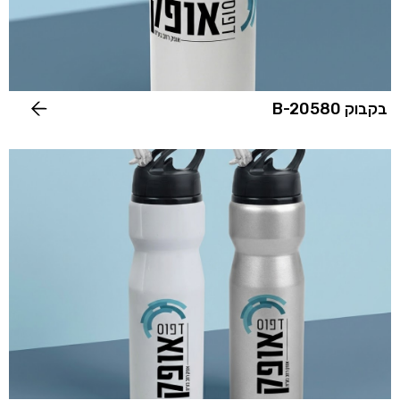
בקבוק B-20580