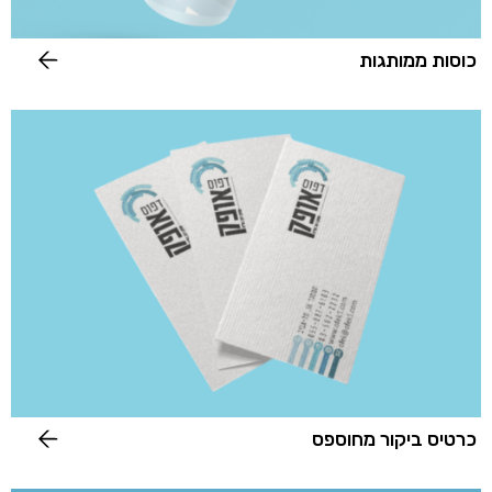
כוסות ממותגות
כרטיס ביקור מחוספס