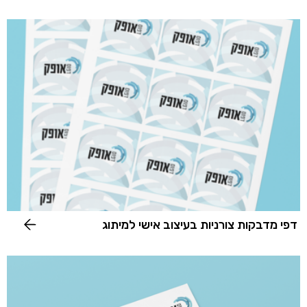
דפי מדבקות צורניות בעיצוב אישי למיתוג