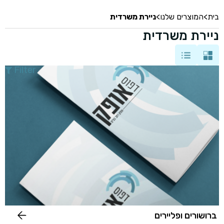
בית
>
המוצרים שלנו
>
ניירת משרדית
ניירת משרדית
Filter
ברושורים ופליירים