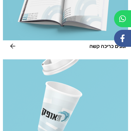
יומנים כריכה קשה