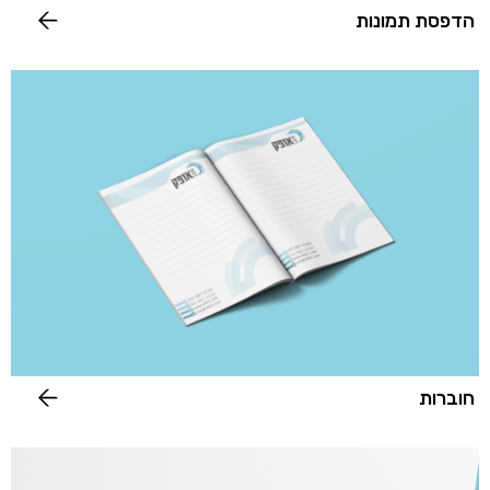
הדפסת תמונות
חוברות