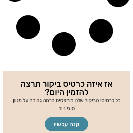
כרטיסי ביקור מצופים למינציה
כרטיסי ביקור מרובעים