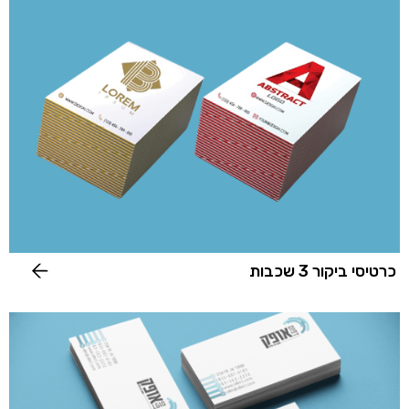
כרטיסי ביקור 3 שכבות