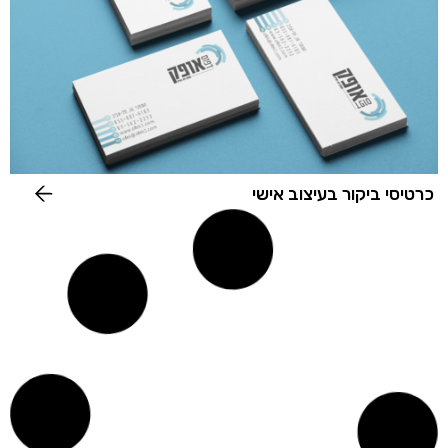
כרטיסי ביקור בעיצוב אישי