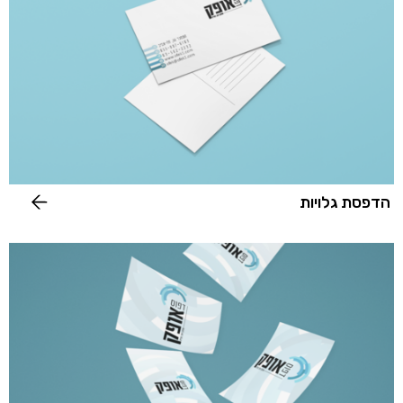
הדפסת גלויות