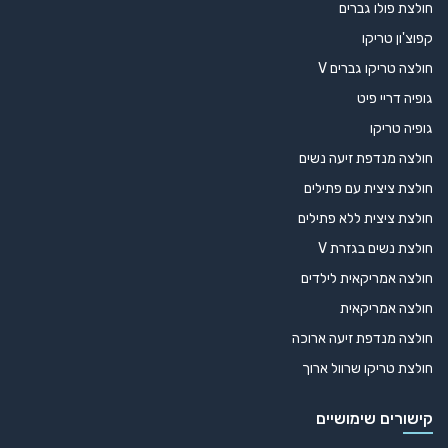
חולצת פולו גברים
קפוצ'ון טריקו
חולצה טריקו גברים V
גופיה דריי פיט
גופיה טריקו
חולצה מנדפת זיעה נשים
חולצת ציצית עם פתילים
חולצת ציצית ללא פתילים
חולצת נשים בגזרת V
חולצה אמריקאית לילדים
חולצה אמריקאית
חולצה מנדפת זיעה ארוכה
חולצת טריקו שרוול ארוך
קישורים שימושיים