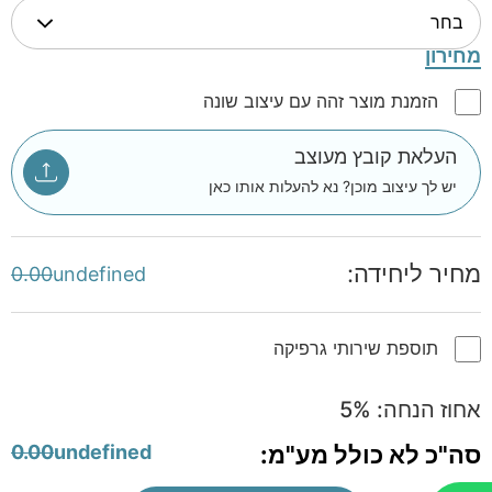
מחירון
הזמנת מוצר זהה עם עיצוב שונה
העלאת קובץ מעוצב
יש לך עיצוב מוכן? נא להעלות אותו כאן
מחיר ליחידה:
0.00
undefined
תוספת שירותי גרפיקה
אחוז הנחה:
%
5
סה"כ לא כולל מע"מ:
undefined
0.00