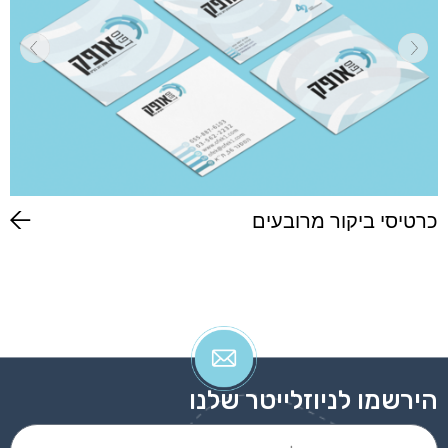
כרטיסי ביקור מרובעים
הירשמו לניוזלייטר שלנו