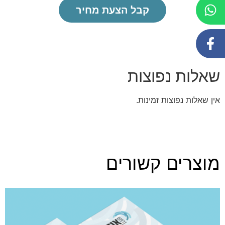
קבל הצעת מחיר
שאלות נפוצות
אין שאלות נפוצות זמינות.
מוצרים קשורים