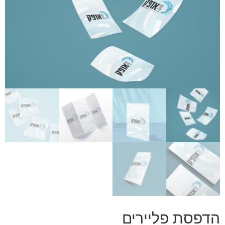
הדפסת פליירים