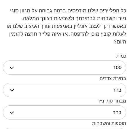
כל הפליירים שלנו מודפסים ברמה גבוהה על מגוון סוגי
נייר והשבחות לבחירתך ולשביעות רצונך המלאה.
באפשרותך לעצב אונליין באמצעות עורך העיצוב שלנו או
לעלות קובץ מוכן להדפסה.
אז איזה פלייר תרצה להזמין
היום?
כמות
בחירת צדדים
מבחר סוגי נייר
תוספות והשבחות