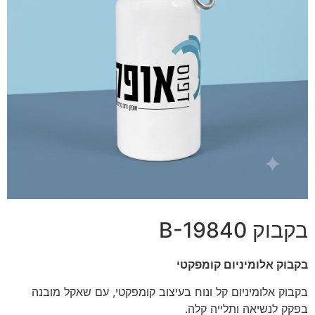
בקבוק B-19840
בקבוק אלומיניום קומפקטי
בקבוק אלומיניום קל ונוח בעיצוב קומפקטי, עם שאקל מובנה
בפקק לנשיאה ותלייה קלה.