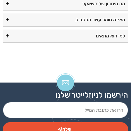
מה היתרון של השאקל
השאקל מאפשר לתלות את הבקבוק על תיק, חגורה או ציוד
מאיזה חומר עשוי הבקבוק
לנשיאה נוחה.
הבקבוק עשוי מאלומיניום קל ועמיד.
למי הוא מתאים
מתאים לטיולים, ספורט, עבודה ושימוש יומיומי.
הירשמו לניוזלייטר שלנו
שלח