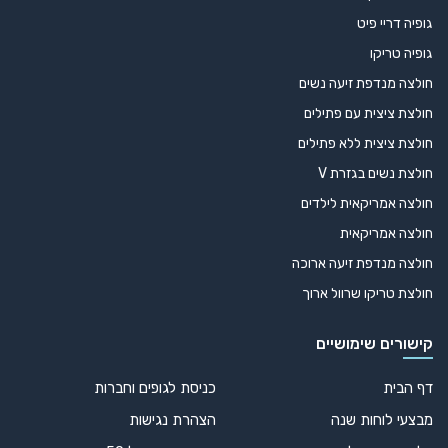
גופיה דריי פיט
גופיה טריקו
חולצה מנדפת זיעה נשים
חולצת ציצית עם פתילים
חולצת ציצית ללא פתילים
חולצת נשים בגזרת V
חולצה אמריקאית לילדים
חולצה אמריקאית
חולצה מנדפת זיעה ארוכה
חולצת טריקו שרוול ארוך
קישורים שימושיים
דף הבית
כניסת לגופים וחברות
מבצעי לוחות שנה
הצהרת נגישות