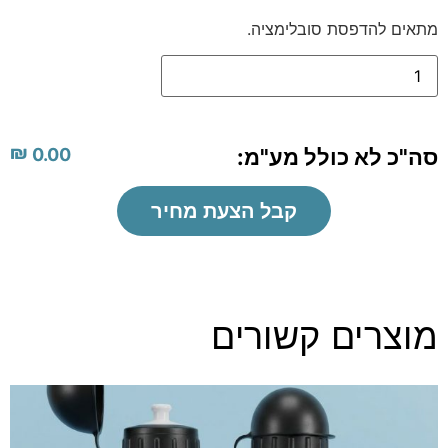
מתאים להדפסת סובלימציה.
₪
סה"כ לא כולל מע"מ:
0.00
קבל הצעת מחיר
מוצרים קשורים