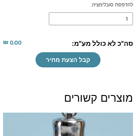
להדפסת סובלימציה.
₪
סה"כ לא כולל מע"מ:
0.00
קבל הצעת מחיר
מוצרים קשורים