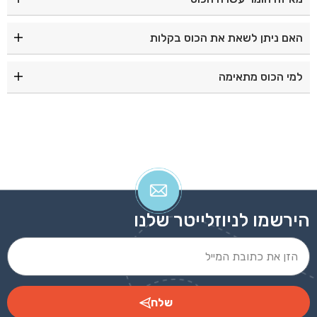
ציוד לנשיאה נוחה.
הכוס עשויה מנירוסטה איכותית ועמידה.
האם ניתן לשאת את הכוס בקלות
כן, ידית השאקל מאפשרת חיבור מהיר ונוח לתיק או לציוד.
למי הכוס מתאימה
מתאימה לשימוש יומיומי, לטיולים, לעבודה, למתנות ולמיתוג
עסקי.
הירשמו לניוזלייטר שלנו
שלח