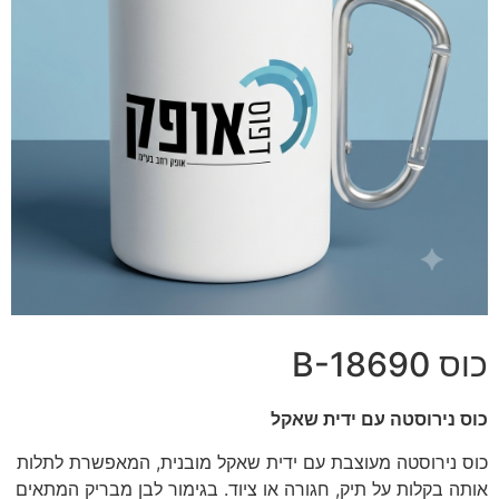
כוס B-18690
כוס נירוסטה עם ידית שאקל
כוס נירוסטה מעוצבת עם ידית שאקל מובנית, המאפשרת לתלות
אותה בקלות על תיק, חגורה או ציוד. בגימור לבן מבריק המתאים