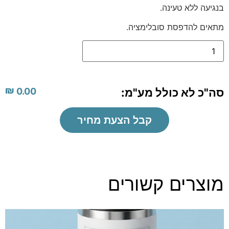
בנגיעה ללא טעינה.
מתאים להדפסת סובלימציה.
₪
סה"כ לא כולל מע"מ:
0.00
קבל הצעת מחיר
מוצרים קשורים