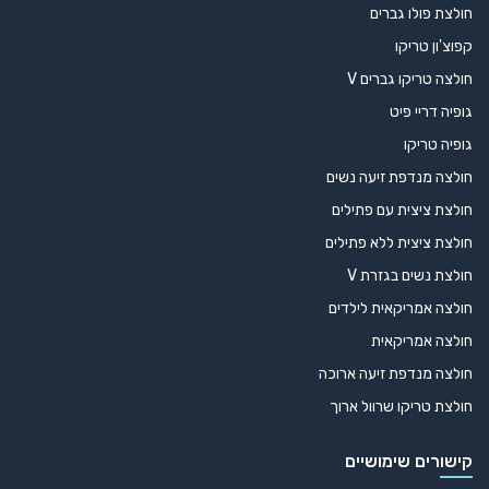
חולצת פולו גברים
קפוצ'ון טריקו
חולצה טריקו גברים V
גופיה דריי פיט
גופיה טריקו
חולצה מנדפת זיעה נשים
חולצת ציצית עם פתילים
חולצת ציצית ללא פתילים
חולצת נשים בגזרת V
חולצה אמריקאית לילדים
חולצה אמריקאית
חולצה מנדפת זיעה ארוכה
חולצת טריקו שרוול ארוך
קישורים שימושיים