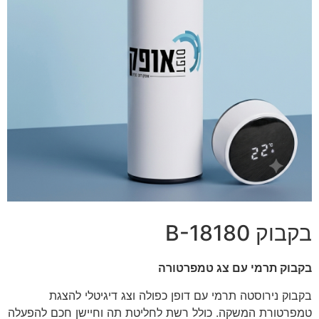
בקבוק B-18180
בקבוק תרמי עם צג טמפרטורה
בקבוק נירוסטה תרמי עם דופן כפולה וצג דיגיטלי להצגת
טמפרטורת המשקה. כולל רשת לחליטת תה וחיישן חכם להפעלה