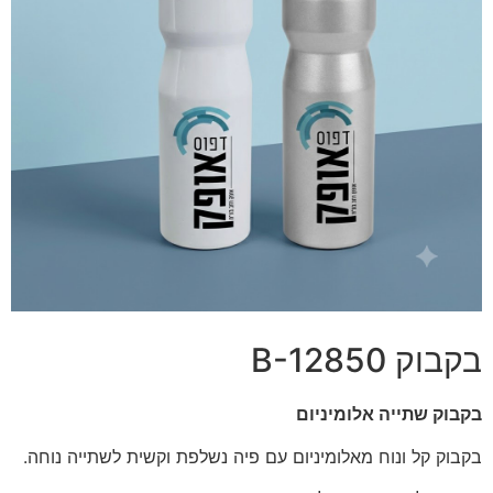
בקבוק B-12850
בקבוק שתייה אלומיניום
בקבוק קל ונוח מאלומיניום עם פיה נשלפת וקשית לשתייה נוחה.