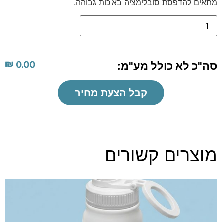
מתאים להדפסת סובלימציה באיכות גבוהה.
₪
סה"כ לא כולל מע"מ:
0.00
קבל הצעת מחיר
מוצרים קשורים