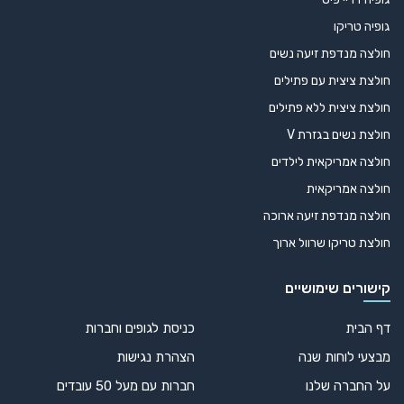
גופיה טריקו
חולצה מנדפת זיעה נשים
חולצת ציצית עם פתילים
חולצת ציצית ללא פתילים
חולצת נשים בגזרת V
חולצה אמריקאית לילדים
חולצה אמריקאית
חולצה מנדפת זיעה ארוכה
חולצת טריקו שרוול ארוך
קישורים שימושיים
דף הבית
כניסת לגופים וחברות
מבצעי לוחות שנה
הצהרת נגישות
על החברה שלנו
חברות עם מעל 50 עובדים