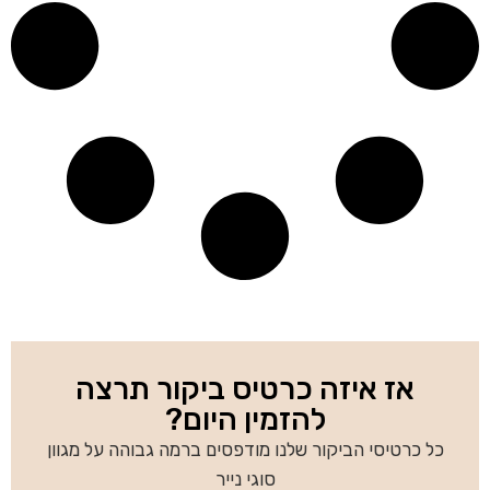
אז איזה כרטיס ביקור תרצה
להזמין היום?
כל כרטיסי הביקור שלנו מודפסים ברמה גבוהה על מגוון
סוגי נייר