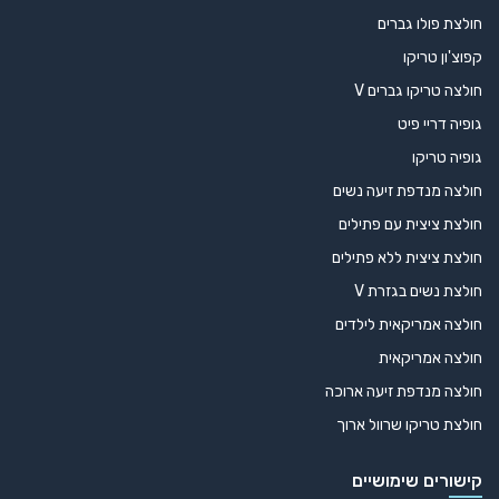
חולצת פולו גברים
קפוצ'ון טריקו
חולצה טריקו גברים V
גופיה דריי פיט
גופיה טריקו
חולצה מנדפת זיעה נשים
חולצת ציצית עם פתילים
חולצת ציצית ללא פתילים
חולצת נשים בגזרת V
חולצה אמריקאית לילדים
חולצה אמריקאית
חולצה מנדפת זיעה ארוכה
חולצת טריקו שרוול ארוך
קישורים שימושיים