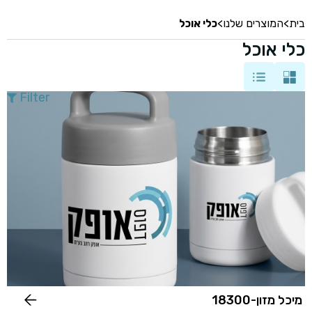
בית
>
המוצרים שלנו
>
כלי אוכל
כלי אוכל
Filter
מיכל מזון-18300