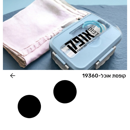
קופסת אוכל-19360