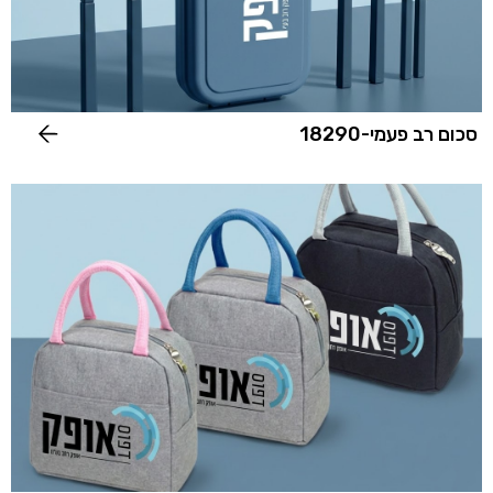
סכום רב פעמי-18290