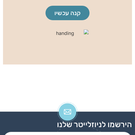
קנה עכשיו
הירשמו לניוזלייטר שלנו