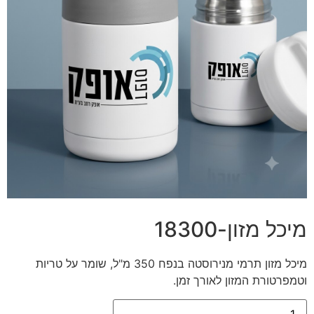
מיכל מזון-18300
מיכל מזון תרמי מנירוסטה בנפח 350 מ"ל, שומר על טריות
וטמפרטורת המזון לאורך זמן.