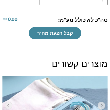
₪
סה"כ לא כולל מע"מ:
0.00
קבל הצעת מחיר
מוצרים קשורים