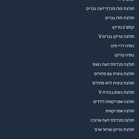
חולצת פולו מנדף זיעה גברים
חולצת פולו גברים
קפוצ'ון טריקו
חולצה טריקו גברים V
גופיה דריי פיט
גופיה טריקו
חולצה מנדפת זיעה נשים
חולצת ציצית עם פתילים
חולצת ציצית ללא פתילים
חולצת נשים בגזרת V
חולצה אמריקאית לילדים
חולצה אמריקאית
חולצה מנדפת זיעה ארוכה
חולצת טריקו שרוול ארוך