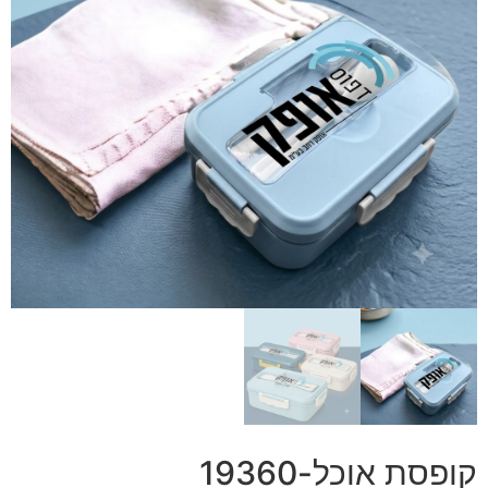
קופסת אוכל-19360