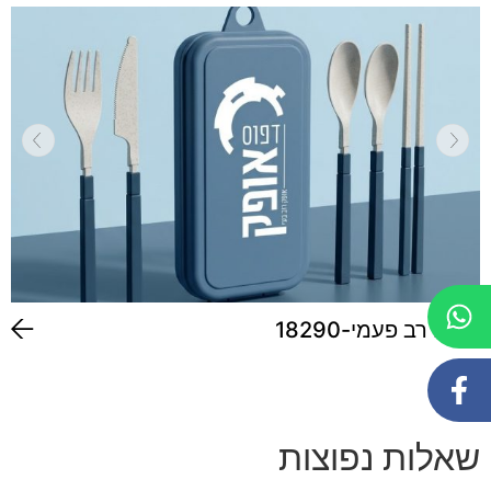
סכום רב פעמי-18290
שאלות נפוצות