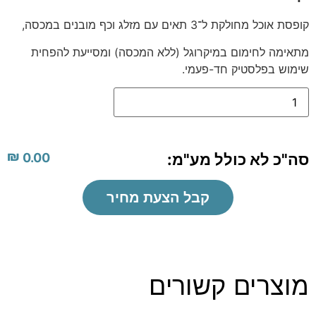
קופסת אוכל מחולקת ל־3 תאים עם מזלג וכף מובנים במכסה,
מתאימה לחימום במיקרוגל (ללא המכסה) ומסייעת להפחית
שימוש בפלסטיק חד-פעמי.
₪
סה"כ לא כולל מע"מ:
0.00
קבל הצעת מחיר
מוצרים קשורים