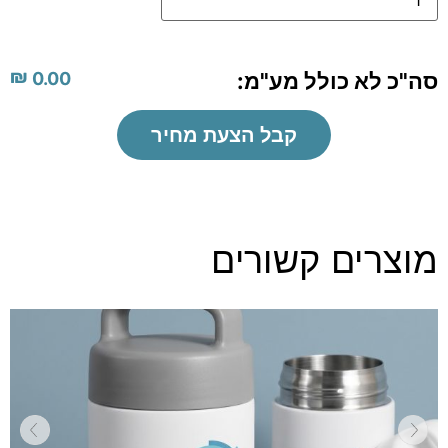
₪
סה"כ לא כולל מע"מ:
0.00
קבל הצעת מחיר
מוצרים קשורים