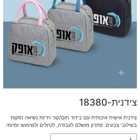
צידנית-18380
צידנית אישית איכותית עם בידוד חום/קור וידיות נשיאה חזקות
בשילובי צבעים. פתרון מושלם לעבודה, לטיולים ולשימוש יומיומי.