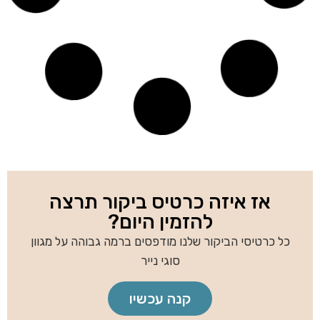
אז איזה כרטיס ביקור תרצה
להזמין היום?
כל כרטיסי הביקור שלנו מודפסים ברמה גבוהה על מגוון
סוגי נייר
קנה עכשיו