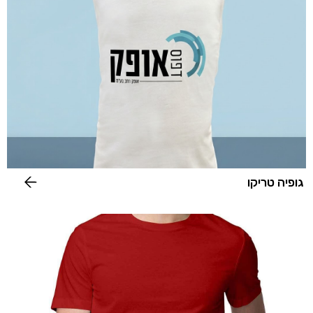
גופיה טריקו