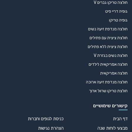
חולצה טריקו גברים V
גופיה דריי פיט
גופיה טריקו
חולצה מנדפת זיעה נשים
חולצת ציצית עם פתילים
חולצת ציצית ללא פתילים
חולצת נשים בגזרת V
חולצה אמריקאית לילדים
חולצה אמריקאית
חולצה מנדפת זיעה ארוכה
חולצת טריקו שרוול ארוך
קישורים שימושיים
דף הבית
כניסת לגופים וחברות
מבצעי לוחות שנה
הצהרת נגישות