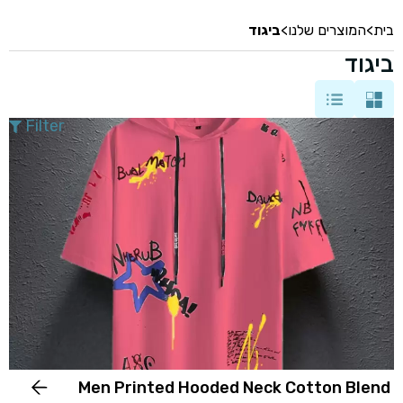
בית
>
המוצרים שלנו
>
ביגוד
ביגוד
Filter
Men Printed Hooded Neck Cotton Blend