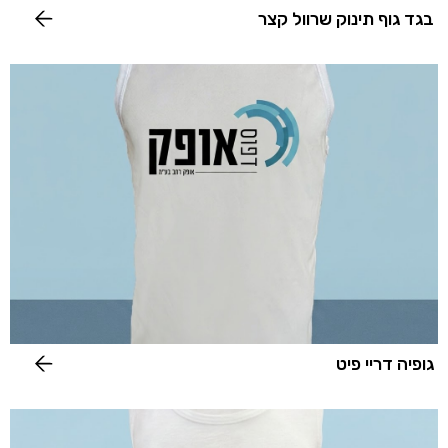
בגד גוף תינוק שרוול קצר
גופיה דריי פיט