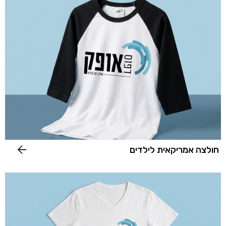
חולצה אמריקאית לילדים