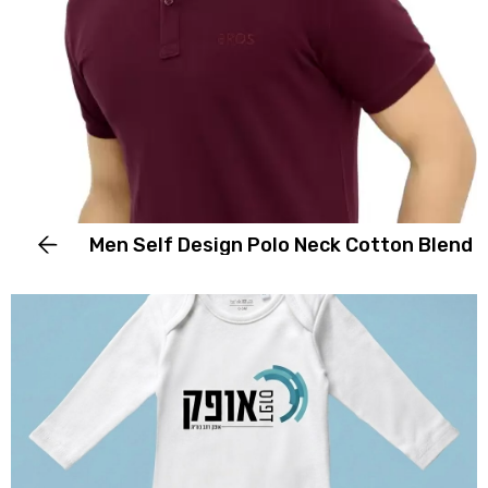
Men Self Design Polo Neck Cotton Blend