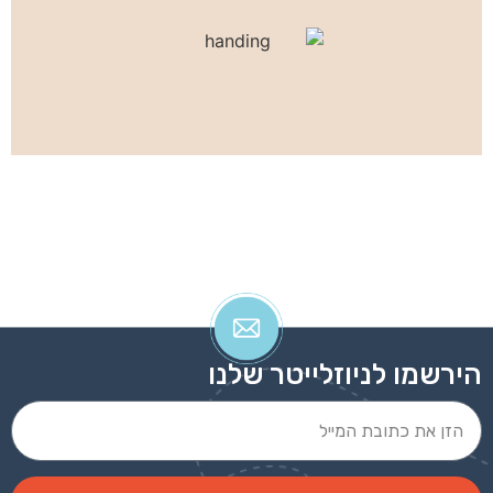
הירשמו לניוזלייטר שלנו