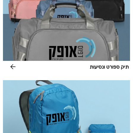
תיק ספורט ונסיעות