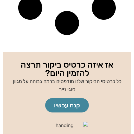
אז איזה כרטיס ביקור תרצה
להזמין היום?
כל כרטיסי הביקור שלנו מודפסים ברמה גבוהה על מגוון
סוגי נייר
קנה עכשיו