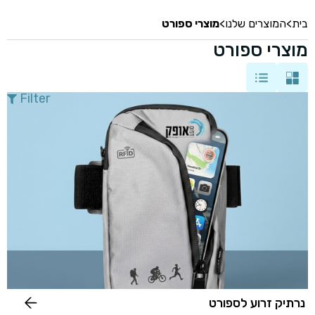
בית
>
המוצרים שלנו
>
מוצרי ספורט
מוצרי ספורט
Filter
נרתיק זרוע לספורט