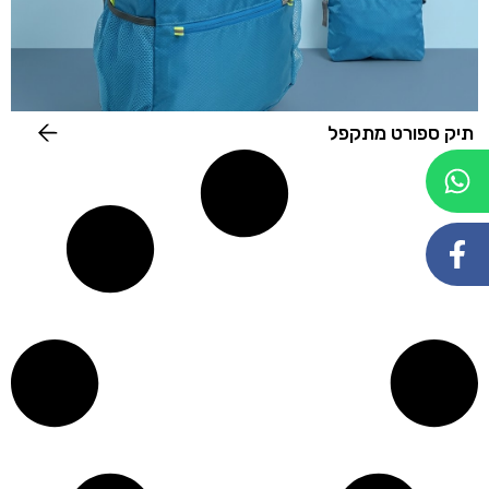
תיק ספורט מתקפל