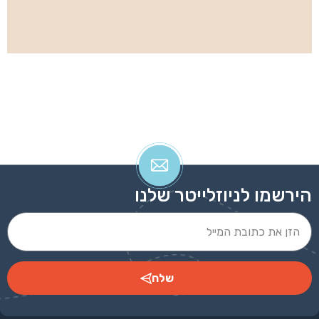
הירשמו לניוזלייטר שלנו
שלח
Alternative: