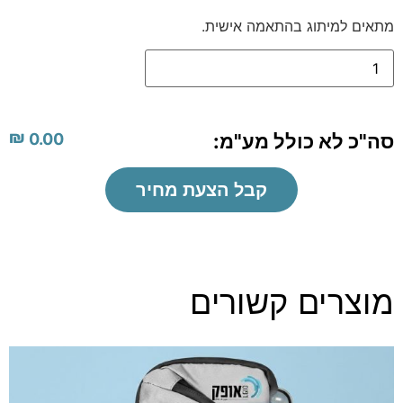
מתאים למיתוג בהתאמה אישית.
₪
סה"כ לא כולל מע"מ:
0.00
קבל הצעת מחיר
מוצרים קשורים