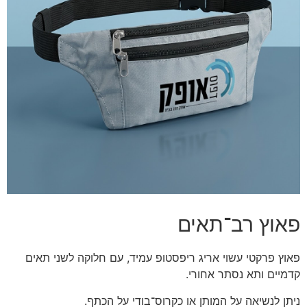
פאוץ רב־תאים
פאוץ פרקטי עשוי אריג ריפסטופ עמיד, עם חלוקה לשני תאים
קדמיים ותא נסתר אחורי.
ניתן לנשיאה על המותן או כקרוס־בודי על הכתף.