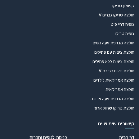
קפוצ'ון טריקו
חולצה טריקו גברים V
גופיה דריי פיט
גופיה טריקו
חולצה מנדפת זיעה נשים
חולצת ציצית עם פתילים
חולצת ציצית ללא פתילים
חולצת נשים בגזרת V
חולצה אמריקאית לילדים
חולצה אמריקאית
חולצה מנדפת זיעה ארוכה
חולצת טריקו שרוול ארוך
קישורים שימושיים
דף הבית
כניסת לגופים וחברות