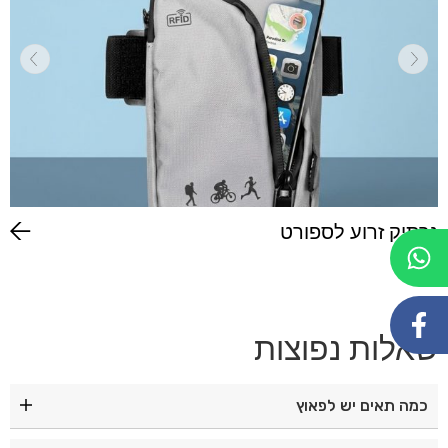
נרתיק זרוע לספורט
שאלות נפוצות
כמה תאים יש לפאוץ
הפאוץ כולל שני תאים קדמיים ותא אחורי נסתר.