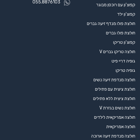
055.8876103
קפוצ'ון עם רוכסן מבוגר
קפוצ'ון ילד
חולצת פולו מנדף זיעה גברים
חולצת פולו גברים
קפוצ'ון טריקו
חולצה טריקו גברים V
גופיה דריי פיט
גופיה טריקו
חולצה מנדפת זיעה נשים
חולצת ציצית עם פתילים
חולצת ציצית ללא פתילים
חולצת נשים בגזרת V
חולצה אמריקאית לילדים
חולצה אמריקאית
חולצה מנדפת זיעה ארוכה