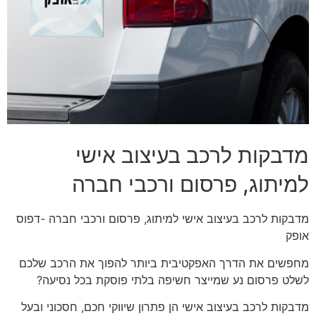
מדבקות לרכב בעיצוב אישי
למיתוג, פרסום ורכבי חברה
מדבקות לרכב בעיצוב אישי למיתוג, פרסום ורכבי חברה -דפוס
אופק
מחפשים את הדרך האפקטיבית ביותר להפוך את הרכב שלכם
לשלט פרסום נע שמייצר חשיפה בלתי פוסקת בכל נסיעה?
מדבקות לרכב בעיצוב אישי הן פתרון שיווקי חכם, חסכוני ובעל