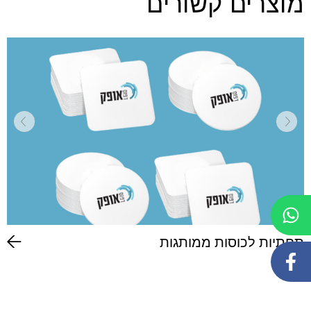
מוצרים קשורים
תחתיות לכוסות ממותגות