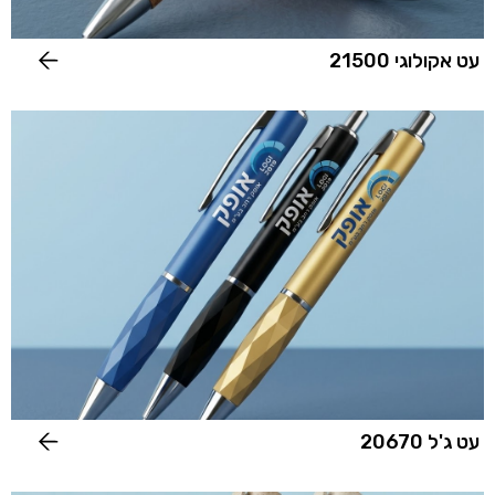
עט אקולוגי 21500
עט ג'ל 20670