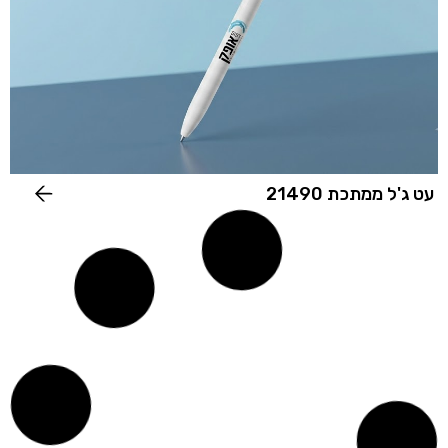
עט ג'ל ממתכת 21490