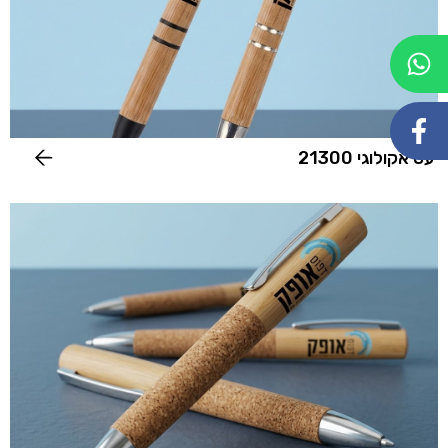
עט אקולוגי 21300