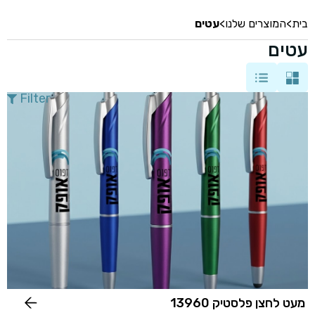
בית
>
המוצרים שלנו
>
עטים
עטים
Filter
מעט לחצן פלסטיק 13960