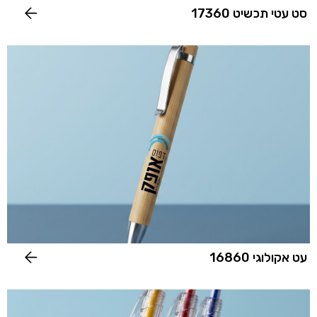
סט עטי תכשיט 17360
עט אקולוגי 16860