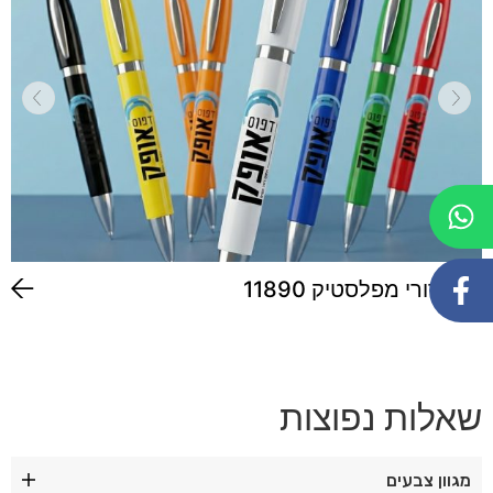
עט גדורי מפלסטיק 11890
שאלות נפוצות
מגוון צבעים