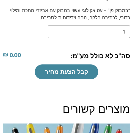
“במבוק פן” – עט אקולוגי עשוי במבוק עם אביזרי מתכת ומילוי
כדורי, לכתיבה חלקה, נוחה וידידותית לסביבה.
₪
סה"כ לא כולל מע"מ:
0.00
קבל הצעת מחיר
מוצרים קשורים