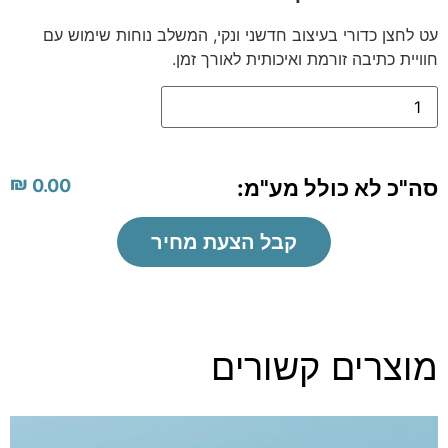
עט לחצן כדורי בעיצוב חדשני ונקי, המשלב נוחות שימוש עם
חוויית כתיבה זורמת ואיכותית לאורך זמן.
₪
סה"כ לא כולל מע"מ:
0.00
קבל הצעת מחיר
מוצרים קשורים