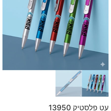
עט פלסטיק 13950