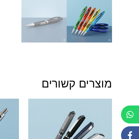
מוצרים קשורים