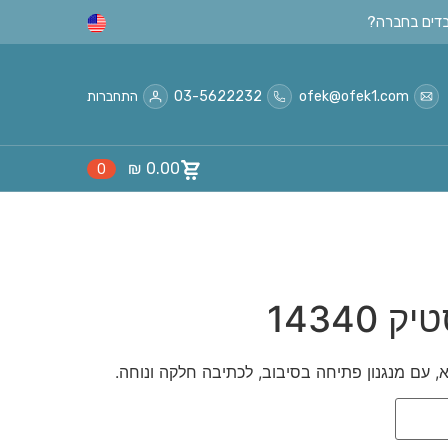
ofek@ofek1.com
03-5622232
התחברות
₪
0.00
0
14340
, עם מנגנון פתיחה בסיבוב, לכתיבה חלקה ונוחה.