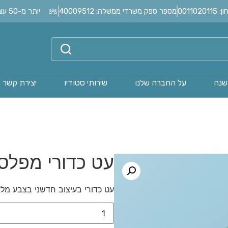
0011
מספר ספק משרדי ממשלה: 40009512
יותר מ-50 עובדים בחברה?
שנה
על החברה שלנו
שירותי סטודיו
יצירת קשר
עט כדורי מפלסטיק 
עט כדורי בעיצוב חדשני בצבע מלא