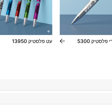
פלסטיק 5300
עט פלסטיק 13950