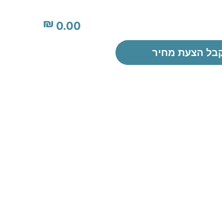
₪
0.00
בל הצעת מחיר