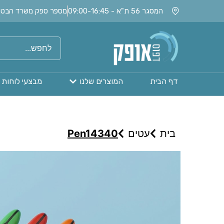
המסגר 56 ת"א - 09:00-16:45
מספר ספק משרד הבטחון: 020115
דף הבית
המוצרים שלנו
מבצעי לוחות 
בית
עטים
Pen14340