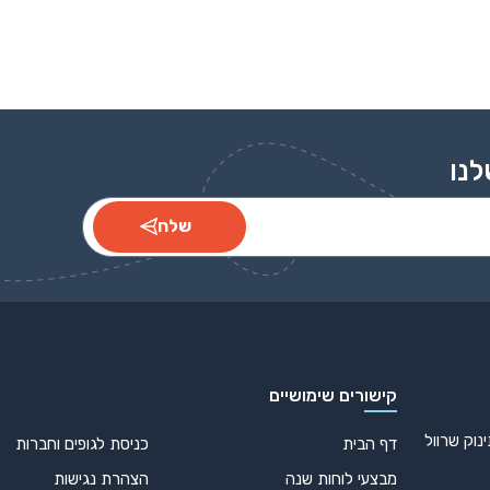
לנו
שלח
קישורים שימושיים
נוק שרוול
דף הבית
כניסת לגופים וחברות
מבצעי לוחות שנה
הצהרת נגישות