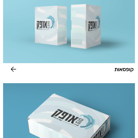
קופסאות