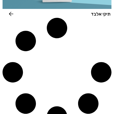
תיקי אלבד