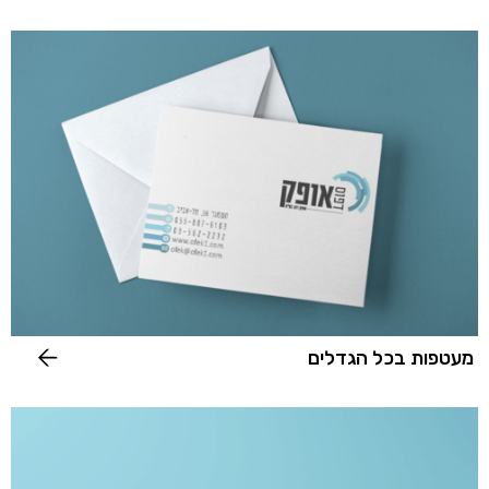
מעטפות בכל הגדלים