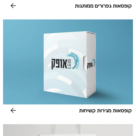
קופסאות גפרורים ממותגות
קופסאות מגירות קשיחות