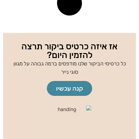
אז איזה כרטיס ביקור תרצה
להזמין היום?
כל כרטיסי הביקור שלנו מודפסים ברמה גבוהה על מגוון
סוגי נייר
קנה עכשיו