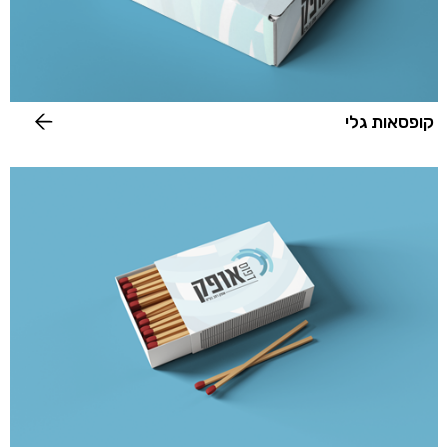
קופסאות גלי