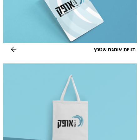
תוויות אומגה שטנץ