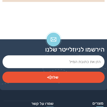
הירשמו לניוזלייטר שלנו
שלח
Alternative:
מוצרים
שמרו על קשר