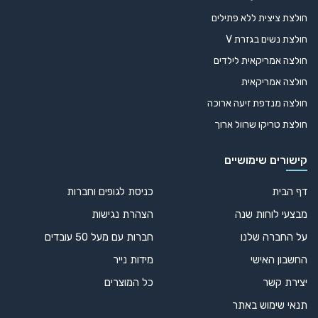
חולצת ציצית ללא פתילים
חולצת נשים בגזרת V
חולצה אמריקאית לילדים
חולצה אמריקאית
חולצה מנדפת זיעה ארוכה
חולצת טריקו שרוול ארוך
קישורים שימושיים
דף הבית
כניסת לגופים וחברות
מבצעי לוחות שנה
הצהרת נגישות
על החברה שלנו
חברות עם מעל 50 עובדים
החשבון האישי
מידות נייר
יצירת קשר
כל המוצרים
תנאי שימוש באתר