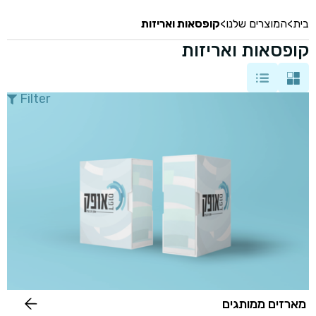
בית
>
המוצרים שלנו
>
קופסאות ואריזות
קופסאות ואריזות
Filter
מארזים ממותגים