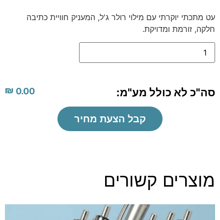
עט מתכתי יוקרתי עם מילוי רולר ג'ל, המעניק חוויית כתיבה
חלקה, זורמת ומדויקת.
₪
סה"כ לא כולל מע"מ:
0.00
קבל הצעת מחיר
מוצרים קשורים