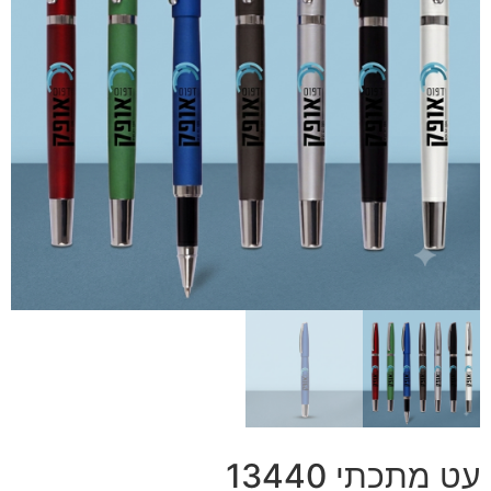
עט מתכתי 13440