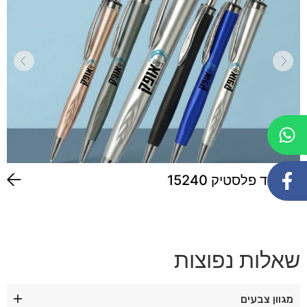
עט חוד פלסטיק 15240
שאלות נפוצות
מגוון צבעים