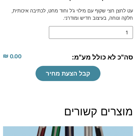
עט לחצן חצי שקוף עם מילוי ג’ל וחוד מחט, לכתיבה איכותית,
חלקה ונוחה, בעיצוב חדיש ומודרני.
₪
סה"כ לא כולל מע"מ:
0.00
קבל הצעת מחיר
מוצרים קשורים