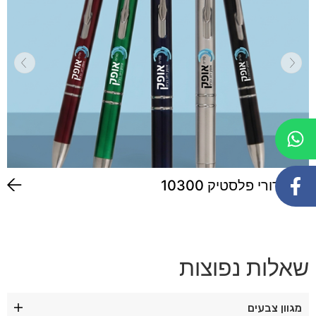
עט כדורי פלסטיק 10300
שאלות נפוצות
מגוון צבעים