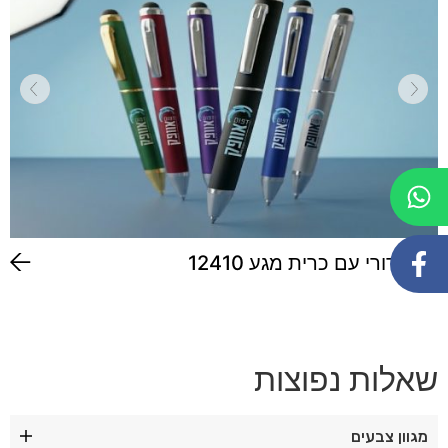
עט כדורי עם כרית מגע 12410
שאלות נפוצות
מגוון צבעים