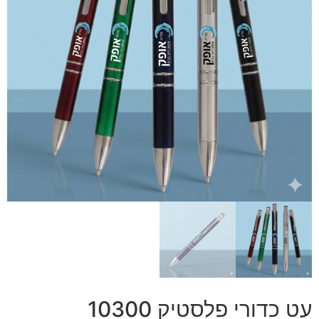
עט כדורי פלסטיק 10300