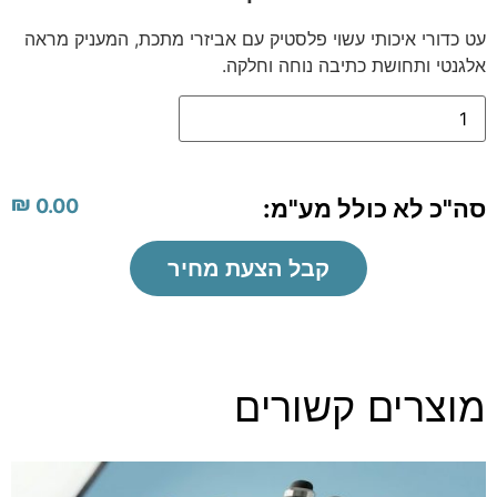
עט כדורי איכותי עשוי פלסטיק עם אביזרי מתכת, המעניק מראה
אלגנטי ותחושת כתיבה נוחה וחלקה.
₪
סה"כ לא כולל מע"מ:
0.00
קבל הצעת מחיר
מוצרים קשורים