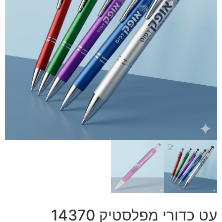
עט כדורי מפלסטיק 14370