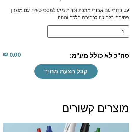
עט כדורי עם אבזרי מתכת וכרית מגע למסכי טאץ’, עם מנגנון
פתיחה בלחיצה לכתיבה חלקה ונוחה.
₪
סה"כ לא כולל מע"מ:
0.00
קבל הצעת מחיר
מוצרים קשורים