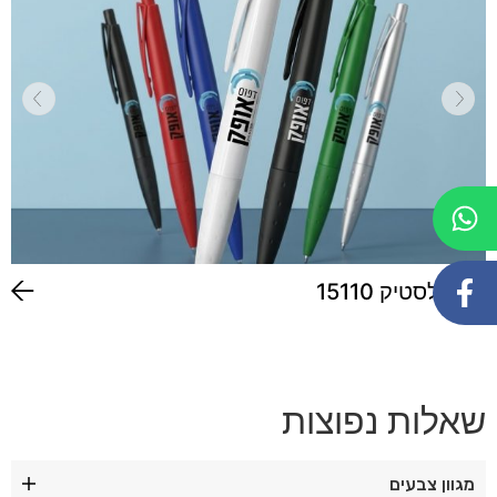
עט פלסטיק 15110
שאלות נפוצות
מגוון צבעים