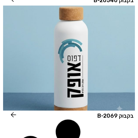
בקבוק B-20540
בקבוק B-2069