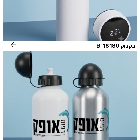
בקבוק B-18180