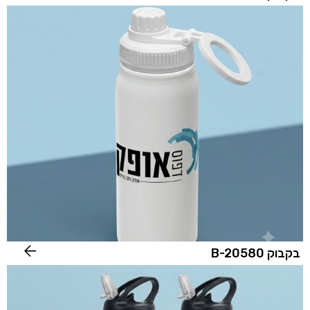
בקבוק B-20580