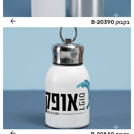
בקבוק B-20390