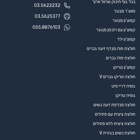
גופיה טריקו