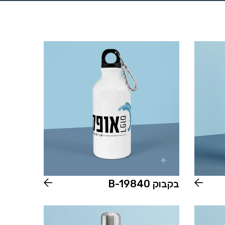
בקבוק B-19840