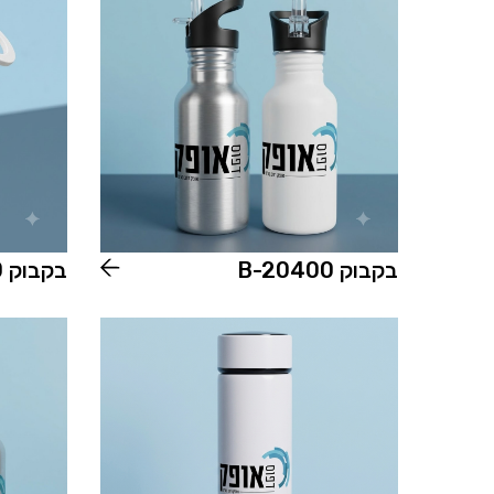
בקבוק B-20400
בקבוק B-20580