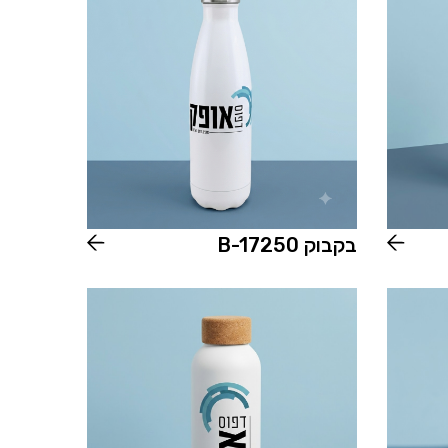
בקבוק B-17250