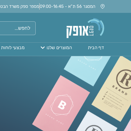
המסגר 56 ת"א - 09:00-16:45
מספר ספק משרד הבטחון: 020115
דף הבית
המוצרים שלנו
מבצעי לוחות 