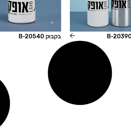
בקבוק B-20540