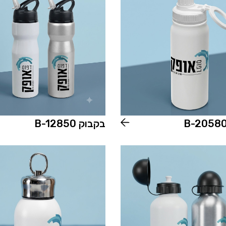
בקבוק B-12850