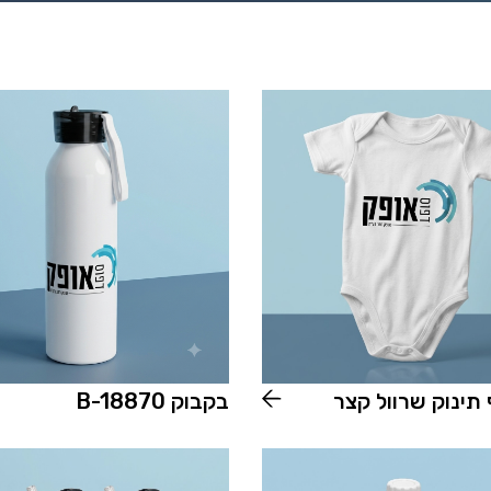
 תינוק שרוול קצר
בקבוק B-18870