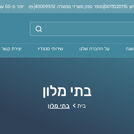
0011
מספר ספק משרדי ממשלה: 40009512
יותר מ-50 עובדים בחברה?
שנה
על החברה שלנו
שירותי סטודיו
יצירת קשר
בתי מלון
בית
בתי מלון