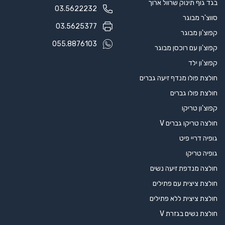
גופיה טריקו