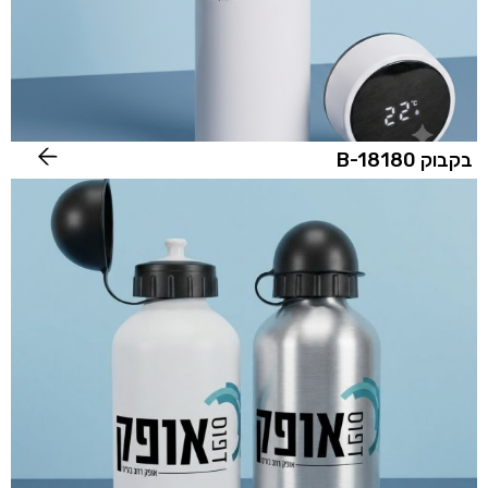
בקבוק B-18180