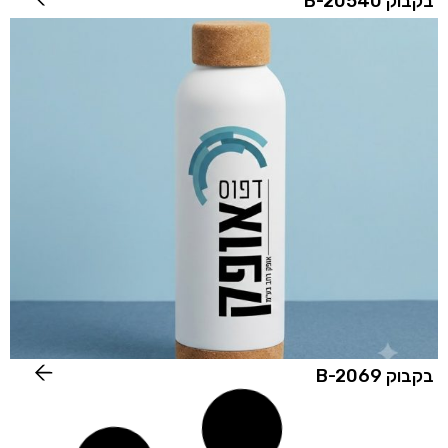
בקבוק B-20540
בקבוק B-2069