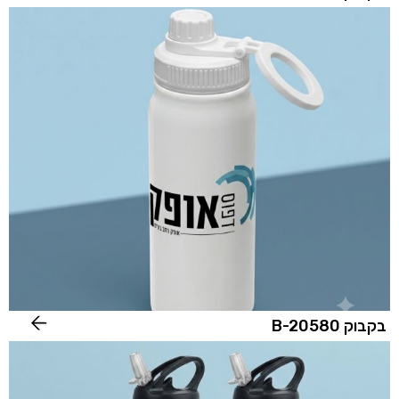
בקבוק B-20580