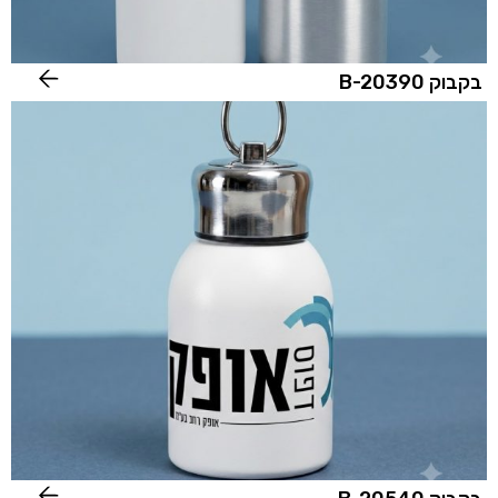
בקבוק B-20390