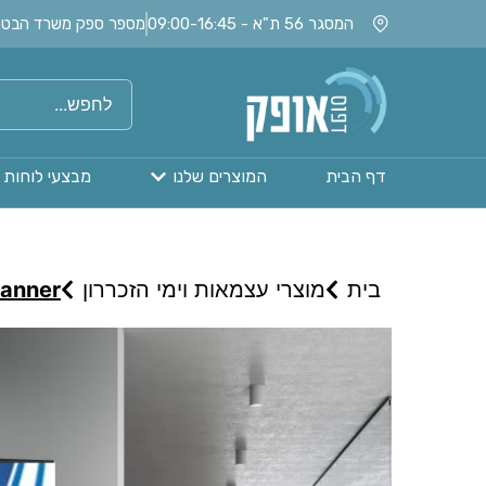
המסגר 56 ת"א - 09:00-16:45
מספר ספק משרד הבטחון: 020115
דף הבית
המוצרים שלנו
מבצעי לוחות 
בית
מוצרי עצמאות וימי הזכררון
Banner