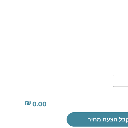
₪
0.00
בל הצעת מחיר