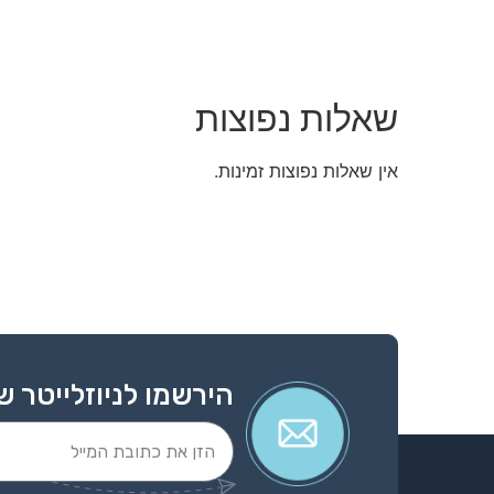
שאלות נפוצות
אין שאלות נפוצות זמינות.
הירשמו לניוזלייטר ש