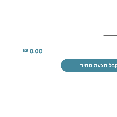
₪
0.00
בל הצעת מחיר