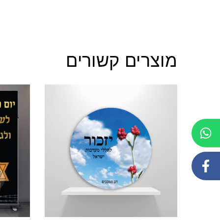
מוצרים קשורים