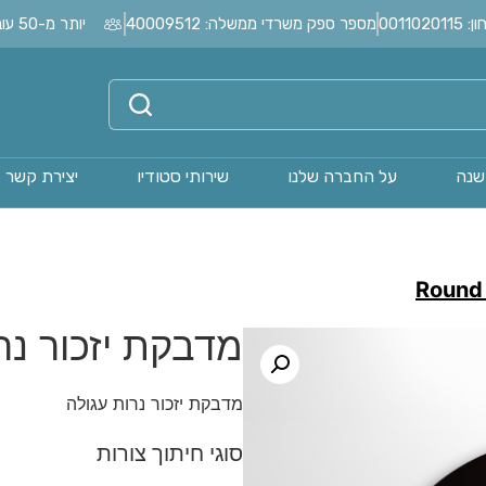
0011
מספר ספק משרדי ממשלה: 40009512
יותר מ-50 עובדים בחברה?
שנה
על החברה שלנו
שירותי סטודיו
יצירת קשר
Round 
מדבקת יזכור נר
מדבקת יזכור נרות עגולה
סוגי חיתוך צורות