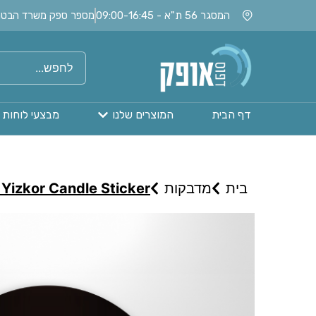
המסגר 56 ת"א - 09:00-16:45
מספר ספק משרד הבטחון: 020115
דף הבית
המוצרים שלנו
מבצעי לוחות 
בית
מדבקות
Yizkor Candle Sticker