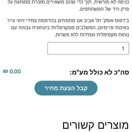
כניסה לא מורשית, תוך כדי שהם משאירים מזכרת ממותגת על
פרק היד של המשתתפים.
ב'דפוס אופק' תל אביב אנו מתמחים בהדפסת צמידי זיהוי ונייר
באיכות פרימיום, המשלבים פונקציונליות ביטחונית גבוהה עם
נוחות מקסימלית ועמידות ללא פשרות.
₪
סה"כ לא כולל מע"מ:
0.00
קבל הצעת מחיר
מוצרים קשורים