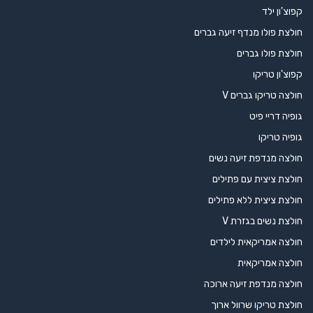
קפוצ'ון ילד
חולצת פולו מנדף זיעה גברים
חולצת פולו גברים
קפוצ'ון טריקו
חולצה טריקו גברים V
גופיה דריי פיט
גופיה טריקו
חולצה מנדפת זיעה נשים
חולצת ציצית עם פתילים
חולצת ציצית ללא פתילים
חולצת נשים בגזרת V
חולצה אמריקאית לילדים
חולצה אמריקאית
חולצה מנדפת זיעה ארוכה
חולצת טריקו שרוול ארוך