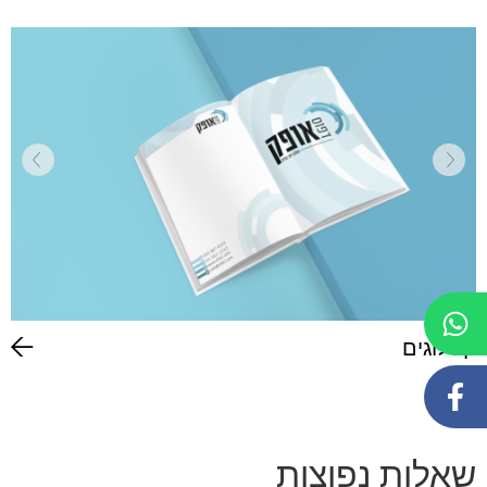
קטלוגים
שאלות נפוצות