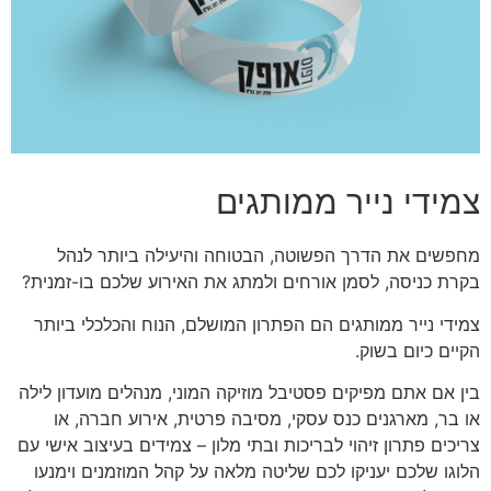
צמידי נייר ממותגים
מחפשים את הדרך הפשוטה, הבטוחה והיעילה ביותר לנהל
בקרת כניסה, לסמן אורחים ולמתג את האירוע שלכם בו-זמנית?
צמידי נייר ממותגים הם הפתרון המושלם, הנוח והכלכלי ביותר
הקיים כיום בשוק.
בין אם אתם מפיקים פסטיבל מוזיקה המוני, מנהלים מועדון לילה
או בר, מארגנים כנס עסקי, מסיבה פרטית, אירוע חברה, או
צריכים פתרון זיהוי לבריכות ובתי מלון – צמידים בעיצוב אישי עם
הלוגו שלכם יעניקו לכם שליטה מלאה על קהל המוזמנים וימנעו