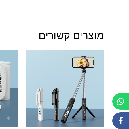
מוצרים קשורים