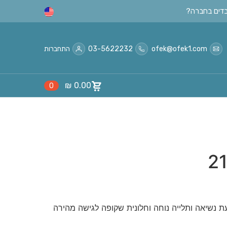
ofek@ofek1.com
03-5622232
התחברות
₪
0.00
0
ועת נשיאה ותלייה נוחה וחלונית שקופה לגישה מהירה