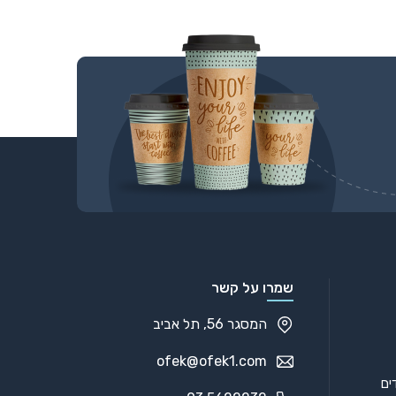
שמרו על קשר
המסגר 56, תל אביב
ofek@ofek1.com