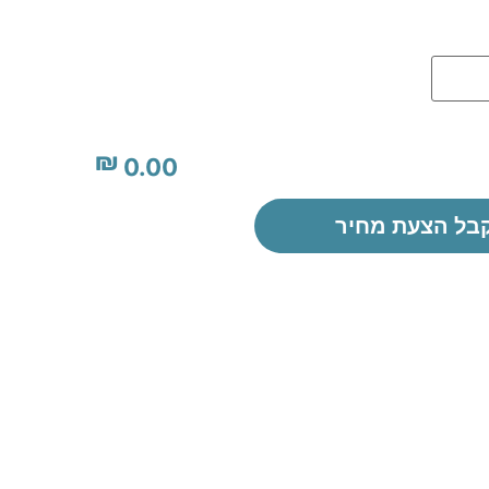
₪
0.00
בל הצעת מחיר