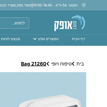
המסגר 56 ת"א - 09:00-16:45
מספר ספק משרד הבטחון: 020115
דף הבית
המוצרים שלנו
מבצעי לוחות 
בית
טיפוח ויופי
Bag 21260