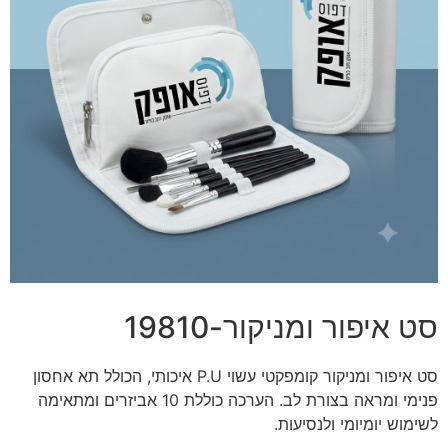
סט איפור ומניקור-19810
סט איפור ומניקור קומפקטי עשוי P.U איכותי, הכולל תא אחסון
פנימי ומראה בצורת לב. הערכה כוללת 10 אביזרים ומתאימה
לשימוש יומיומי ולנסיעות.