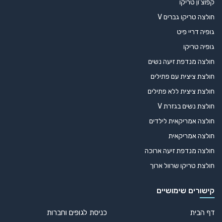
קפוצ'ון טריקו
חולצה טריקו גברים V
גופיה דריי פיט
גופיה טריקו
חולצה מנדפת זיעה נשים
חולצת ציצית עם פתילים
חולצת ציצית ללא פתילים
חולצת נשים בגזרת V
חולצה אמריקאית לילדים
חולצה אמריקאית
חולצה מנדפת זיעה ארוכה
חולצת טריקו שרוול ארוך
קישורים שימושיים
דף הבית
כניסת לגופים וחברות