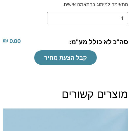
מתאימה למיתוג בהתאמה אישית.
₪
סה"כ לא כולל מע"מ:
0.00
קבל הצעת מחיר
מוצרים קשורים