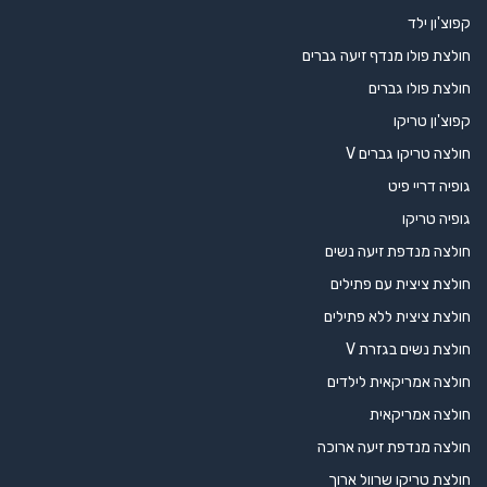
קפוצ'ון ילד
חולצת פולו מנדף זיעה גברים
חולצת פולו גברים
קפוצ'ון טריקו
חולצה טריקו גברים V
גופיה דריי פיט
גופיה טריקו
חולצה מנדפת זיעה נשים
חולצת ציצית עם פתילים
חולצת ציצית ללא פתילים
חולצת נשים בגזרת V
חולצה אמריקאית לילדים
חולצה אמריקאית
חולצה מנדפת זיעה ארוכה
חולצת טריקו שרוול ארוך