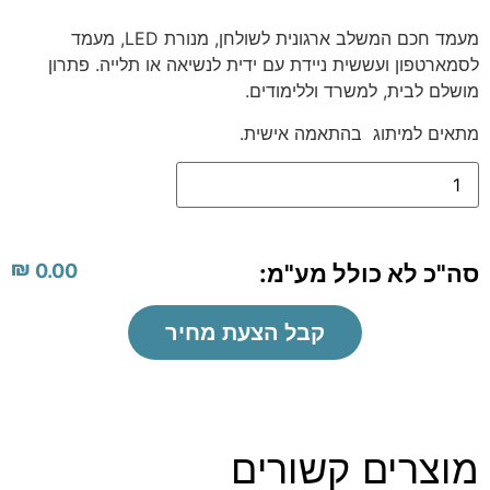
מעמד חכם המשלב ארגונית לשולחן, מנורת LED, מעמד
לסמארטפון ועששית ניידת עם ידית לנשיאה או תלייה. פתרון
מושלם לבית, למשרד וללימודים.
מתאים למיתוג בהתאמה אישית.
₪
סה"כ לא כולל מע"מ:
0.00
קבל הצעת מחיר
מוצרים קשורים