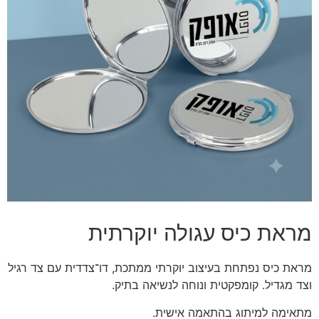
מראת כיס עגולה יוקרתית
מראת כיס נפתחת בעיצוב יוקרתי ממתכת, דו־צדדית עם צד רגיל
וצד מגדיל. קומפקטית ונוחה לנשיאה בתיק.
מתאימה למיתוג בהתאמה אישית.