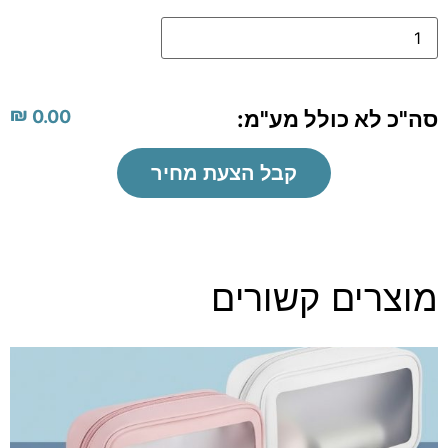
₪
סה"כ לא כולל מע"מ:
0.00
קבל הצעת מחיר
מוצרים קשורים