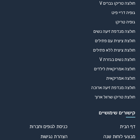
חולצה טריקו גברים V
גופיה דריי פיט
גופיה טריקו
חולצה מנדפת זיעה נשים
חולצת ציצית עם פתילים
חולצת ציצית ללא פתילים
חולצת נשים בגזרת V
חולצה אמריקאית לילדים
חולצה אמריקאית
חולצה מנדפת זיעה ארוכה
חולצת טריקו שרוול ארוך
קישורים שימושיים
דף הבית
כניסת לגופים וחברות
מבצעי לוחות שנה
הצהרת נגישות