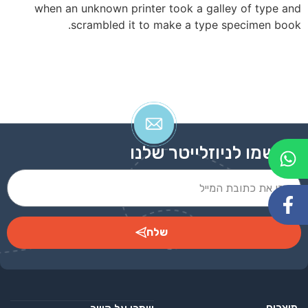
when an unknown printer took a galley of type and
scrambled it to make a type specimen book.
הירשמו לניוזלייטר שלנו
שלח
Alternative:
מוצרים