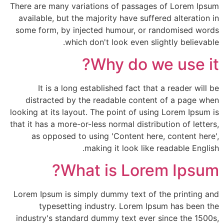
There are many variations of passages of Lorem Ipsum
available, but the majority have suffered alteration in
some form, by injected humour, or randomised words
which don't look even slightly believable.
Why do we use it?
It is a long established fact that a reader will be
distracted by the readable content of a page when
looking at its layout. The point of using Lorem Ipsum is
that it has a more-or-less normal distribution of letters,
as opposed to using 'Content here, content here',
making it look like readable English.
What is Lorem Ipsum?
Lorem Ipsum is simply dummy text of the printing and
typesetting industry. Lorem Ipsum has been the
industry's standard dummy text ever since the 1500s,