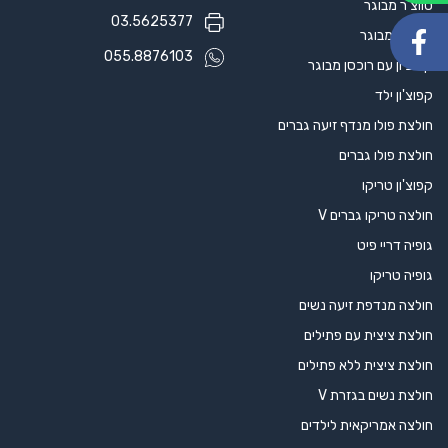
סווצ'ר מבוגר
03.5625377
קפוצ'ון מבוגר
055.8876103
קפוצ'ון עם רוכסן מבוגר
קפוצ'ון ילד
חולצת פולו מנדף זיעה גברים
חולצת פולו גברים
קפוצ'ון טריקו
חולצה טריקו גברים V
גופיה דריי פיט
גופיה טריקו
חולצה מנדפת זיעה נשים
חולצת ציצית עם פתילים
חולצת ציצית ללא פתילים
חולצת נשים בגזרת V
חולצה אמריקאית לילדים