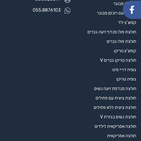
קפוצ'ון מבוגר
055.8876103
קפוצ'ון עם רוכסן מבוגר
קפוצ'ון ילד
חולצת פולו מנדף זיעה גברים
חולצת פולו גברים
קפוצ'ון טריקו
חולצה טריקו גברים V
גופיה דריי פיט
גופיה טריקו
חולצה מנדפת זיעה נשים
חולצת ציצית עם פתילים
חולצת ציצית ללא פתילים
חולצת נשים בגזרת V
חולצה אמריקאית לילדים
חולצה אמריקאית