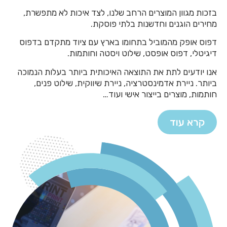
בזכות מגוון המוצרים הרחב שלנו, לצד איכות לא מתפשרת,
מחירים הוגנים וחדשנות בלתי פוסקת.
דפוס אופק מהמוביל בתחומו בארץ עם ציוד מתקדם בדפוס
דיגיטלי, דפוס אופסט, שילוט ויסטה וחותמות.
אנו יודעים לתת את התוצאה האיכותית ביותר בעלות הנמוכה
ביותר. ניירת אדמינסטרציה, ניירת שיווקית, שילוט פנים,
חותמות, מוצרים בייצור אישי ועוד…
קרא עוד