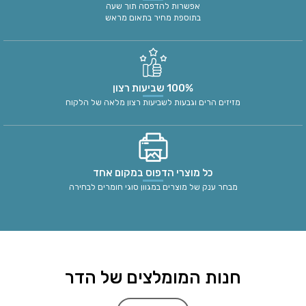
אפשרות להדפסה תוך שעה
בתוספת מחיר בתאום מראש
100% שביעות רצון
מזיזים הרים וגבעות לשביעות רצון מלאה של הלקוח
כל מוצרי הדפוס במקום אחד
מבחר ענק של מוצרים במגוון סוגי חומרים לבחירה
חנות המומלצים של הדר