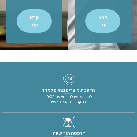
קרא
קרא
עוד
עוד
הדפסת מוצרים מהיום למחר
לכל המזמין לפני השעה 10:00
בבוקר – בתיאום מראש
הדפסה תוך שעה!