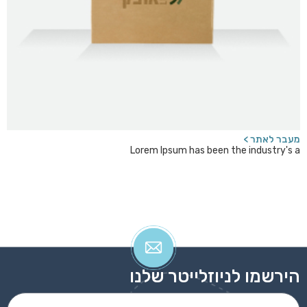
מעבר לאתר >
Lorem Ipsum has been the industry's a
הירשמו לניוזלייטר שלנו