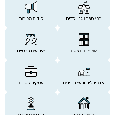
בתי ספר I גני ילדים
קידום מכירות
אולמות תצוגה
אירועים פרטיים
אדריכלים ומעצבי פנים
עסקים קטנים
עיצוב הבית
מועדוני ספורט