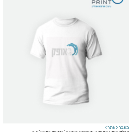
מעבר לאתר >