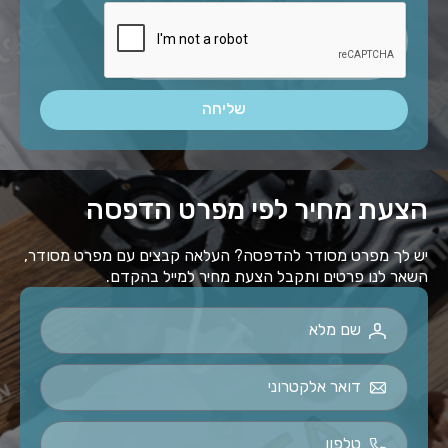
שליחה
Alternative:
הצעת מחיר לפי מפרט הדפסה
יש לך מפרט מסודר להדפסה? העלאה קבצים עם מפרט מסודר,
השאר לנו פרטים ותקבל הצעת מחיר למייל בהקדם.