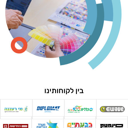
בין לקוחותינו