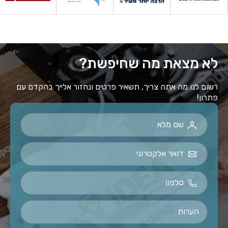
לא מצאת מה שחיפשת?
רשום לנו מה אתה צריך, תשאיר פרטים ונחזור אלייך בהקדם עם
פתרון!