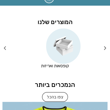
המוצרים שלנו
קופסאות ואריזות
הנמכרים ביותר
צפו בהכל