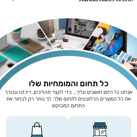
כל תחום והמומחיות שלו
אנחנו כל הזמן חושבים עליך… כדי לקצר תהליכים, ריכזנו עבורך
את כל המוצרים הרלוונטים לתחום שלך. לך נותר רק לבחור את
התחום המבוקש