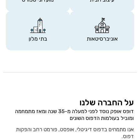
אוניברסיטאות
בתי מלון
על החברה שלנו
דופס אופק נוסד לפני למעלה מ-35 שנה ומאז מתמחמה
ומוביל בעולמות הדפוס השונים
אנו מתמחים בדפוס דיגיטלי, אופסט, פורמט רחב והפקות
דפוס.