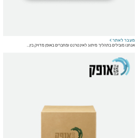
מעבר לאתר >
אנחנו מובילים בתהליך מיתוג לאינטרנט ומחברים באופן מדויק בין…