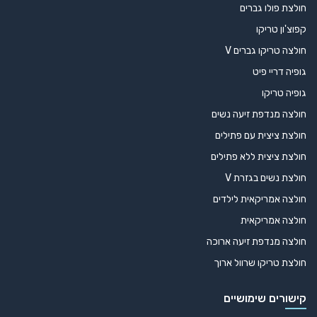
חולצת פולו גברים
קפוצ'ון טריקו
חולצה טריקו גברים V
גופיה דריי פיט
גופיה טריקו
חולצה מנדפת זיעה נשים
חולצת ציצית עם פתילים
חולצת ציצית ללא פתילים
חולצת נשים בגזרת V
חולצה אמריקאית לילדים
חולצה אמריקאית
חולצה מנדפת זיעה ארוכה
חולצת טריקו שרוול ארוך
קישורים שימושיים