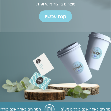
מוצרים בייצור אישי ועוד.
קנה עכשיו
ים באתר אינם כוללים מע"מ
המחירים באתר אינם כוללים מ