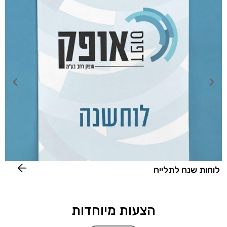
לוחות שנה לתלייה
ל
הצעות מיוחדות