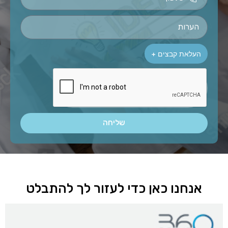
שליחה
Alternative:
אנחנו כאן כדי לעזור לך להתבלט