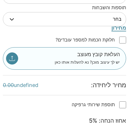
תוספות והשבחות
מחירון
חלוקת הכמות למספר עובדים?
העלאת קובץ מעוצב
יש לך עיצוב מוכן? נא להעלות אותו כאן
מחיר ליחידה:
0.00
undefined
תוספת שירותי גרפיקה
אחוז הנחה:
%
5