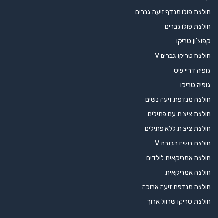
חולצת פולו מנדף זיעה גברים
חולצת פולו גברים
קפוצ'ון טריקו
חולצה טריקו גברים V
גופיה דריי פיט
גופיה טריקו
חולצה מנדפת זיעה נשים
חולצת ציצית עם פתילים
חולצת ציצית ללא פתילים
חולצת נשים בגזרת V
חולצה אמריקאית לילדים
חולצה אמריקאית
חולצה מנדפת זיעה ארוכה
חולצת טריקו שרוול ארוך