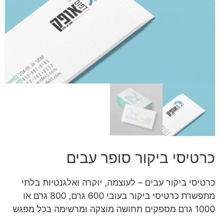
כרטיסי ביקור סופר עבים
כרטיסי ביקור עבים – לעוצמה, יוקרה ואלגנטיות בלתי
מתפשרת כרטיסי ביקור בעובי 600 גרם, 800 גרם או
1000 גרם מספקים תחושה מוצקה ומרשימה בכל מפגש