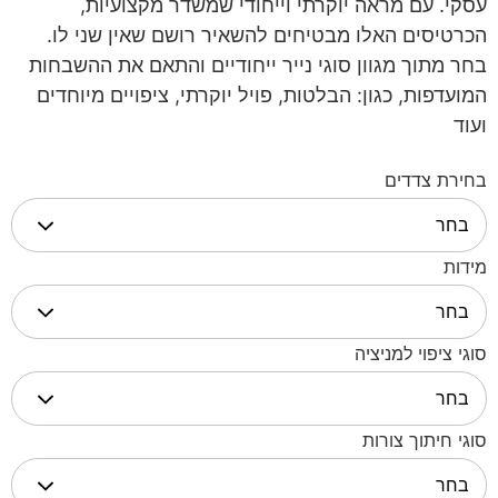
עסקי. עם מראה יוקרתי וייחודי שמשדר מקצועיות,
הכרטיסים האלו מבטיחים להשאיר רושם שאין שני לו.
בחר מתוך מגוון סוגי נייר ייחודיים והתאם את ההשבחות
המועדפות, כגון: הבלטות, פויל יוקרתי, ציפויים מיוחדים
ועוד
בחירת צדדים
מידות
סוגי ציפוי למניציה
סוגי חיתוך צורות