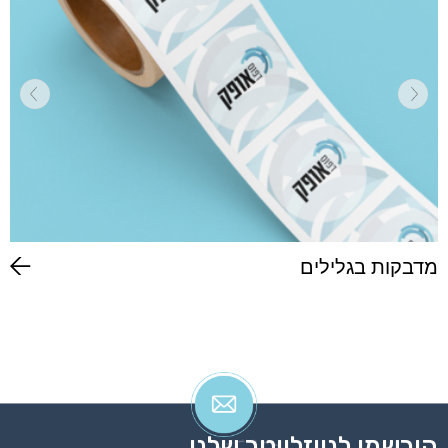
מדבקות בגלילים
הירשמו לניוזלייטר שלנו