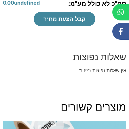
סה"כ לא כולל מע"מ:
undefined
0.00
קבל הצעת מחיר
שאלות נפוצות
אין שאלות נפוצות זמינות.
מוצרים קשורים