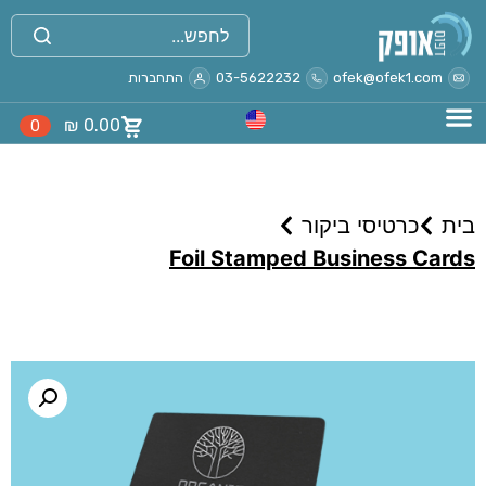
ofek@ofek1.com
03-5622232
התחברות
₪
0.00
0
בית
כרטיסי ביקור
Foil Stamped Business Cards