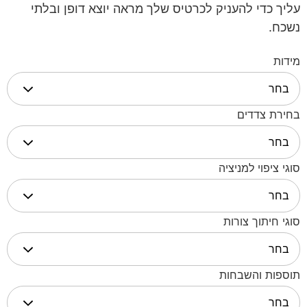
עליך כדי להעניק לכרטיס שלך מראה יוצא דופן ובלתי
נשכח.
מידות
בחירת צדדים
סוגי ציפוי למניציה
סוגי חיתוך צורות
תוספות והשבחות