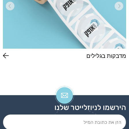
מדבקות בגלילים
הירשמו לניוזלייטר שלנו