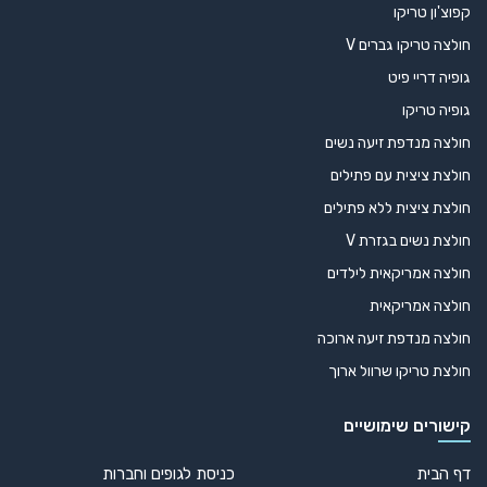
קפוצ'ון טריקו
חולצה טריקו גברים V
גופיה דריי פיט
גופיה טריקו
חולצה מנדפת זיעה נשים
חולצת ציצית עם פתילים
חולצת ציצית ללא פתילים
חולצת נשים בגזרת V
חולצה אמריקאית לילדים
חולצה אמריקאית
חולצה מנדפת זיעה ארוכה
חולצת טריקו שרוול ארוך
קישורים שימושיים
דף הבית
כניסת לגופים וחברות