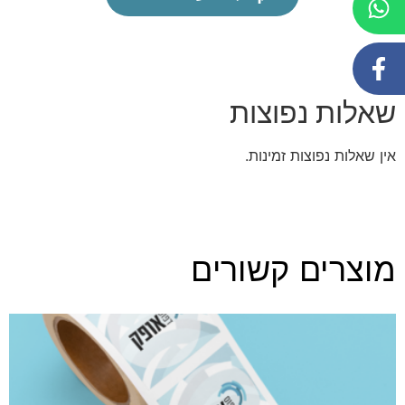
שאלות נפוצות
אין שאלות נפוצות זמינות.
מוצרים קשורים