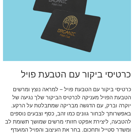
כרטיסי ביקור עם הטבעת פויל
כרטיסי ביקור עם הטבעת פויל – למראה נוצץ ומרשים
הטבעת הפויל מעניקה לכרטיס הביקור שלך נגיעה של
יוקרה וברק, עם הדגשה מבריקה שמתבלטת על הרקע.
באפשרותך לבחור גוונים כמו זהב, כסף וצבעים נוספים
להטבעה, ליצירת אפקט חזותי מרשים שמושך תשומת לב
ומשדר סטייל ותחכום. בחר את העיצוב והפויל המועדף