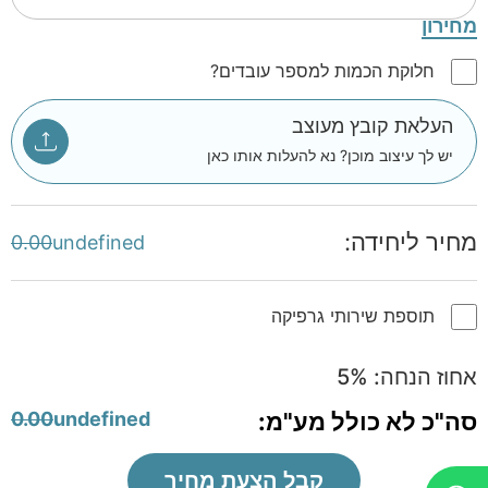
מחירון
חלוקת הכמות למספר עובדים?
העלאת קובץ מעוצב
יש לך עיצוב מוכן? נא להעלות אותו כאן
מחיר ליחידה:
0.00
undefined
תוספת שירותי גרפיקה
אחוז הנחה:
%
5
סה"כ לא כולל מע"מ:
undefined
0.00
קבל הצעת מחיר