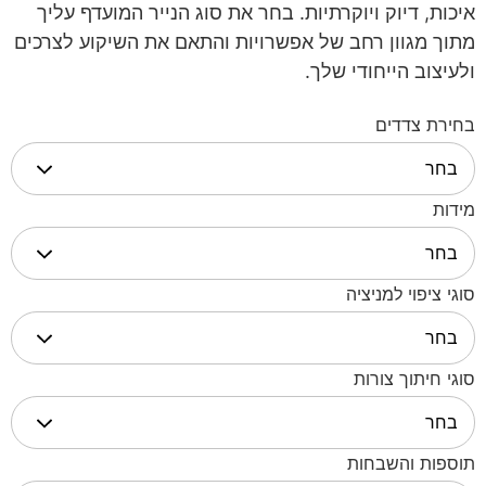
איכות, דיוק ויוקרתיות. בחר את סוג הנייר המועדף עליך
מתוך מגוון רחב של אפשרויות והתאם את השיקוע לצרכים
ולעיצוב הייחודי שלך.
בחירת צדדים
מידות
סוגי ציפוי למניציה
סוגי חיתוך צורות
תוספות והשבחות