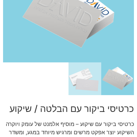
כרטיסי ביקור עם הבלטה / שיקוע
כרטיסי ביקור עם שיקוע – מוסיף אלמנט של עומק ויוקרה
השיקוע יוצר אפקט מרשים ומרגיש מיוחד במגע, ומשדר