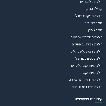
חולצת פולו גברים
קפוצ'ון טריקו
חולצה טריקו גברים V
גופיה דריי פיט
גופיה טריקו
חולצה מנדפת זיעה נשים
חולצת ציצית עם פתילים
חולצת ציצית ללא פתילים
חולצת נשים בגזרת V
חולצה אמריקאית לילדים
חולצה אמריקאית
חולצה מנדפת זיעה ארוכה
חולצת טריקו שרוול ארוך
קישורים שימושיים