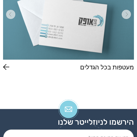
מעטפות בכל הגדלים
הירשמו לניוזלייטר שלנו