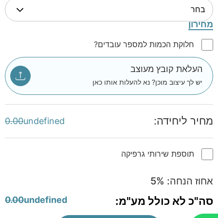
מחירון
חלוקת הכמות למספר עובדים?
העלאת קובץ מעוצב
יש לך עיצוב מוכן? נא להעלות אותו כאן
מחיר ליחידה:
0.00
undefined
תוספת שירותי גרפיקה
אחוז הנחה:
%
5
סה"כ לא כולל מע"מ:
undefined
0.00