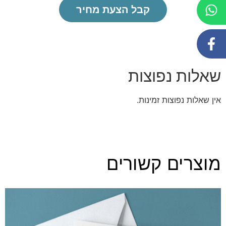
קבל הצעת מחיר
שאלות נפוצות
אין שאלות נפוצות זמינות.
מוצרים קשורים