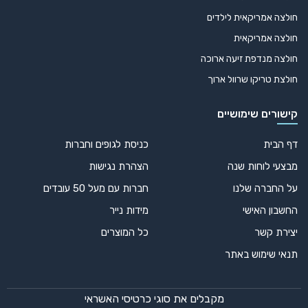
חולצה אמריקאית לילדים
חולצה אמריקאית
חולצה מנדפת זיעה ארוכה
חולצת טריקו שרוול ארוך
קישורים שימושיים
דף הבית
כניסת לגופים וחברות
מבצעי לוחות שנה
הצהרת נגישות
על החברה שלנו
חברות עם מעל 50 עובדים
החשבון האישי
מידות נייר
יצירת קשר
כל המוצרים
תנאי שימוש באתר
מקבלים את סוגי כרטיסי האשראי