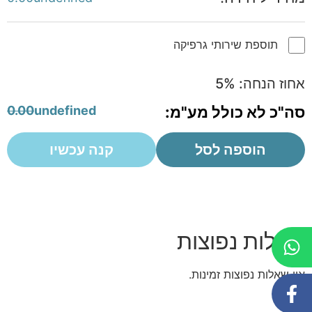
תוספת שירותי גרפיקה
אחוז הנחה:
%
5
סה"כ לא כולל מע"מ:
undefined
0.00
הוספה לסל
קנה עכשיו
שאלות נפוצות
אין שאלות נפוצות זמינות.