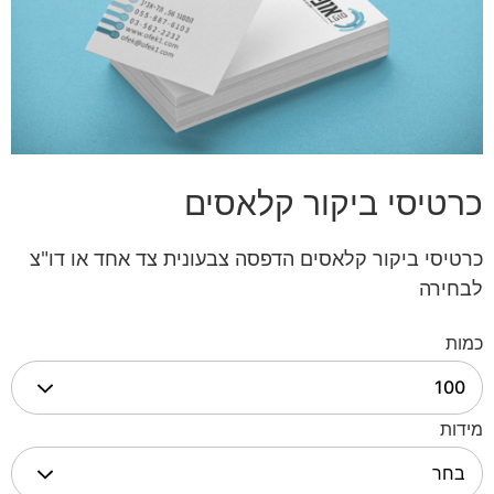
כרטיסי ביקור קלאסים
כרטיסי ביקור קלאסים הדפסה צבעונית צד אחד או דו"צ
לבחירה
כמות
מידות