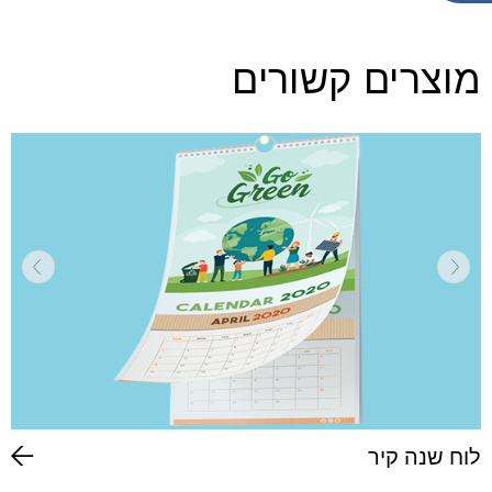
מוצרים קשורים
לוח שנה קיר