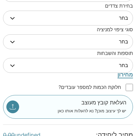
בחירת צדדים
סוגי ציפוי למניציה
תוספות והשבחות
מחירון
חלוקת הכמות למספר עובדים?
העלאת קובץ מעוצב
יש לך עיצוב מוכן? נא להעלות אותו כאן
מחיר ליחידה:
0.00
undefined