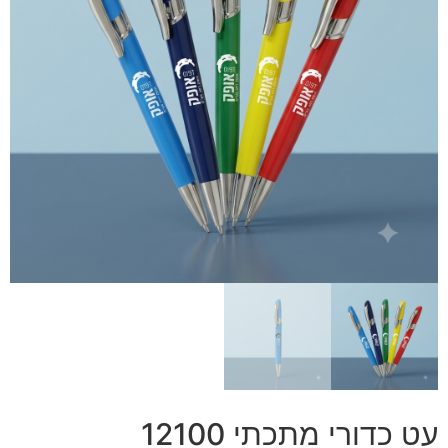
עט כדורי מתכתי 12100