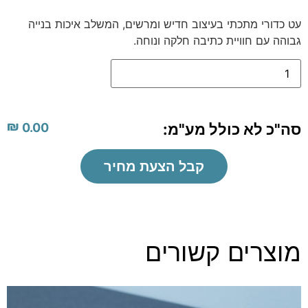
עט כדורי מתכתי בעיצוב חדיש ומרשים, המשלב איכות בנייה
גבוהה עם חוויית כתיבה חלקה ונוחה.
₪
סה"כ לא כולל מע"מ:
0.00
קבל הצעת מחיר
מוצרים קשורים