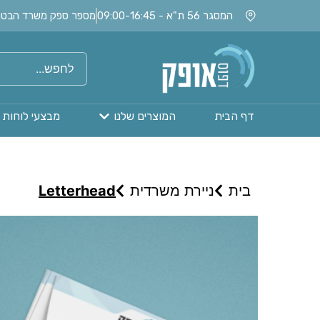
המסגר 56 ת"א - 09:00-16:45
מספר ספק משרד הבטחון: 020115
דף הבית
המוצרים שלנו
מבצעי לוחות 
בית
ניירת משרדית
Letterhead