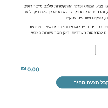
גו, צבעי המותג ופרטי ההתקשרות שלכם מייצר רושם
רה, ומבטיח שכל מסמך שיוצא מהארגון שלכם יקבל את
ת, ספקים ושותפים עסקיים.
 בהדפסת נייר לוגו איכותי ברמת גימור פרימיום,
ים למדפסות משרדיות ודיוק חסר פשרות בצבעי
₪
0.00
בל הצעת מחיר