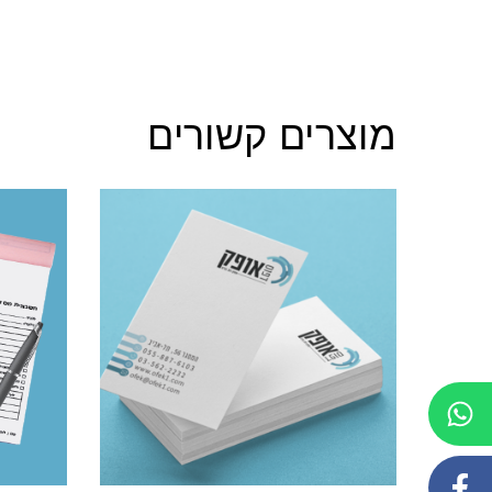
מוצרים קשורים