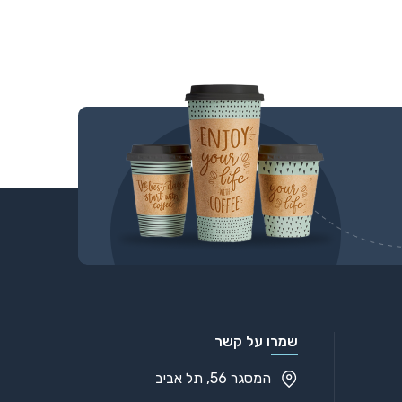
שמרו על קשר
המסגר 56, תל אביב