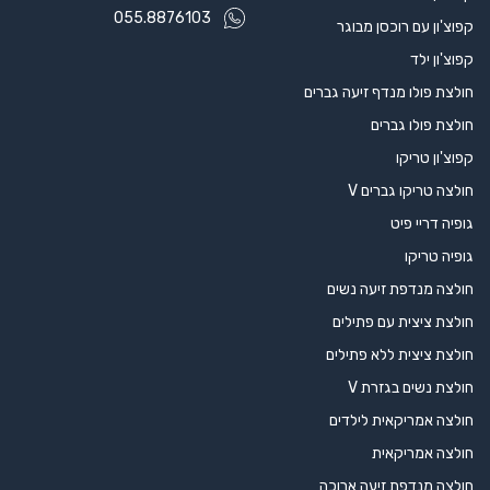
055.8876103
קפוצ'ון עם רוכסן מבוגר
קפוצ'ון ילד
חולצת פולו מנדף זיעה גברים
חולצת פולו גברים
קפוצ'ון טריקו
חולצה טריקו גברים V
גופיה דריי פיט
גופיה טריקו
חולצה מנדפת זיעה נשים
חולצת ציצית עם פתילים
חולצת ציצית ללא פתילים
חולצת נשים בגזרת V
חולצה אמריקאית לילדים
חולצה אמריקאית
חולצה מנדפת זיעה ארוכה