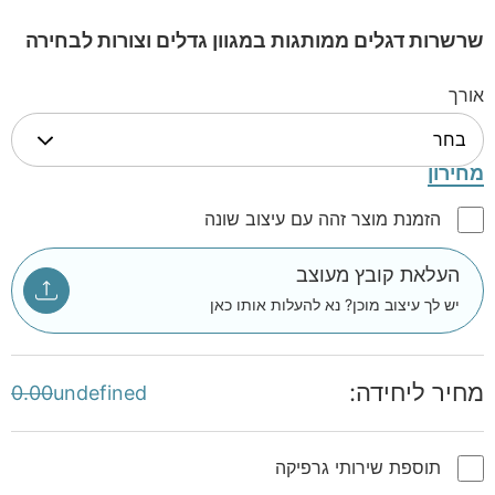
שרשרות דגלים ממותגות במגוון גדלים וצורות לבחירה
אורך
מחירון
הזמנת מוצר זהה עם עיצוב שונה
העלאת קובץ מעוצב
יש לך עיצוב מוכן? נא להעלות אותו כאן
מחיר ליחידה:
0.00
undefined
תוספת שירותי גרפיקה