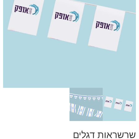
שרשראות דגלים