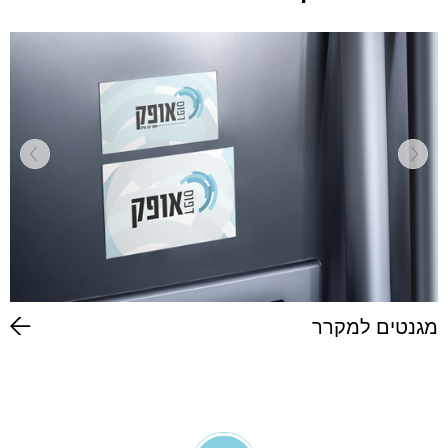
מגנטים למקרר