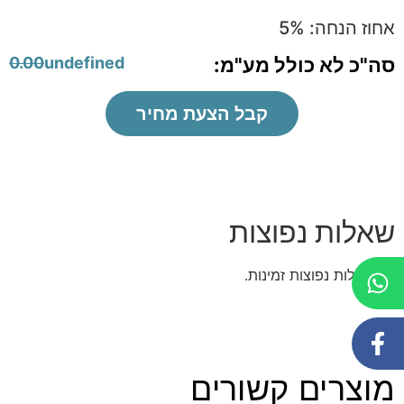
אחוז הנחה:
%
5
סה"כ לא כולל מע"מ:
undefined
0.00
קבל הצעת מחיר
שאלות נפוצות
אין שאלות נפוצות זמינות.
מוצרים קשורים