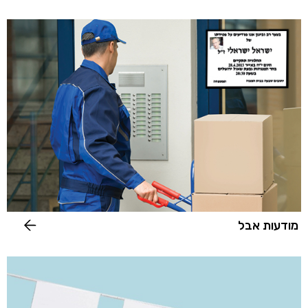
מודעות אבל