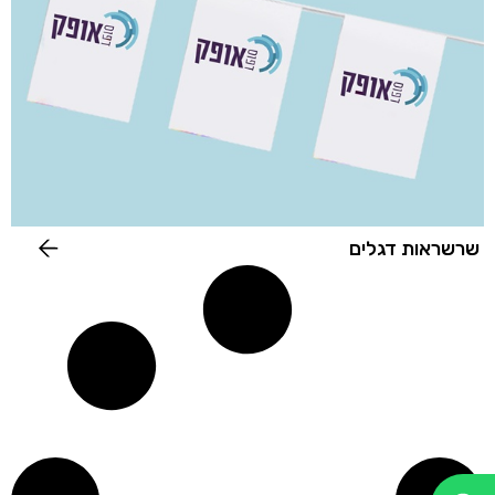
שרשראות דגלים