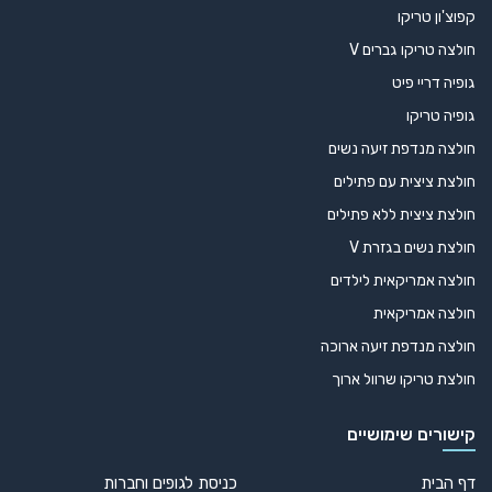
קפוצ'ון טריקו
חולצה טריקו גברים V
גופיה דריי פיט
גופיה טריקו
חולצה מנדפת זיעה נשים
חולצת ציצית עם פתילים
חולצת ציצית ללא פתילים
חולצת נשים בגזרת V
חולצה אמריקאית לילדים
חולצה אמריקאית
חולצה מנדפת זיעה ארוכה
חולצת טריקו שרוול ארוך
קישורים שימושיים
דף הבית
כניסת לגופים וחברות