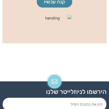
קנה עכשיו
הירשמו לניוזלייטר שלנו