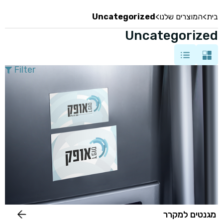
בית
>
המוצרים שלנו
>
Uncategorized
Uncategorized
Filter
מגנטים למקרר