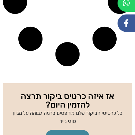
אז איזה כרטיס ביקור תרצה
להזמין היום?
כל כרטיסי הביקור שלנו מודפסים ברמה גבוהה על מגוון
סוגי נייר