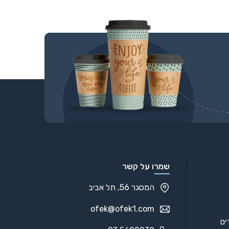
שמרו על קשר
המסגר 56, תל אביב
ofek@ofek1.com