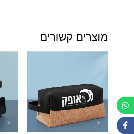
מוצרים קשורים