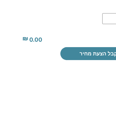
₪
0.00
בל הצעת מחיר