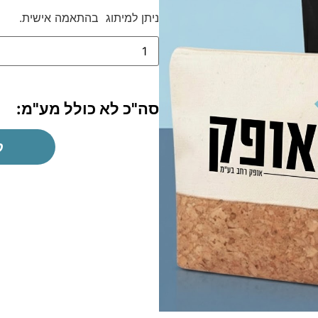
ניתן למיתוג בהתאמה אישית.
סה"כ לא כולל מע"מ:
ק