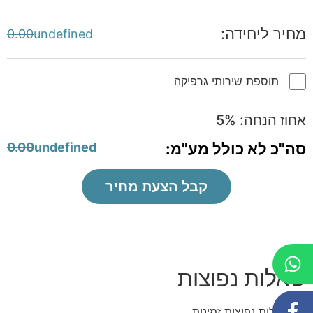
מחיר ליחידה:
0.00
undefined
תוספת שירותי גרפיקה
אחוז הנחה:
%
5
סה"כ לא כולל מע"מ:
undefined
0.00
קבל הצעת מחיר
שאלות נפוצות
אין שאלות נפוצות זמינות.