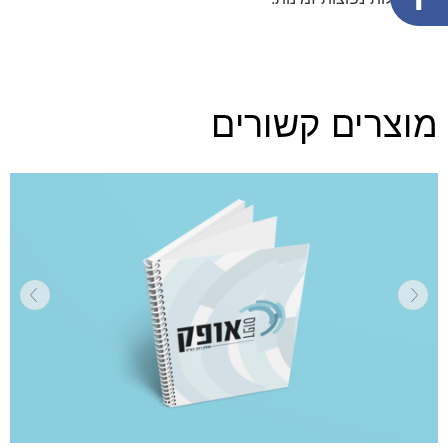
מוצרים קשורים