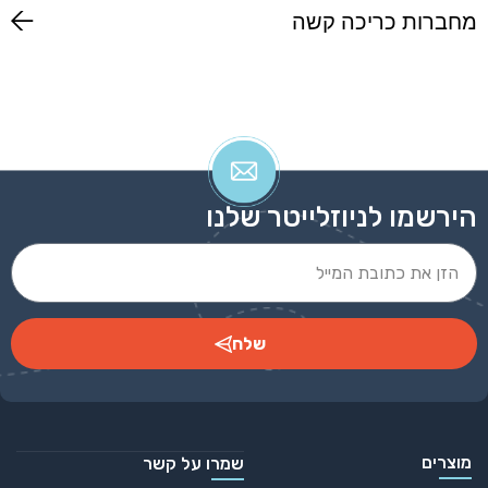
מחברות כריכה קשה
הירשמו לניוזלייטר שלנו
שלח
Alternative:
מוצרים
שמרו על קשר