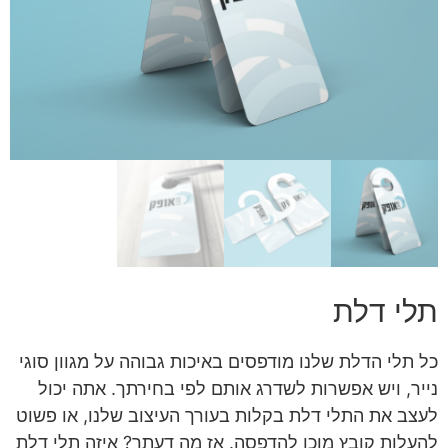
תלי דלת
כל תלי הדלת שלנו מודפסים באיכות גבוהה על מגוון סוגי
נייר, ויש אפשרות לשדרג אותם לפי בחירתך. אתה יכול
לעצב את התלי דלת בקלות בעורך העיצוב שלנו, או פשוט
להעלות קובץ מוכן להדפסה. אז מה דעתך? איזה תלי דלת