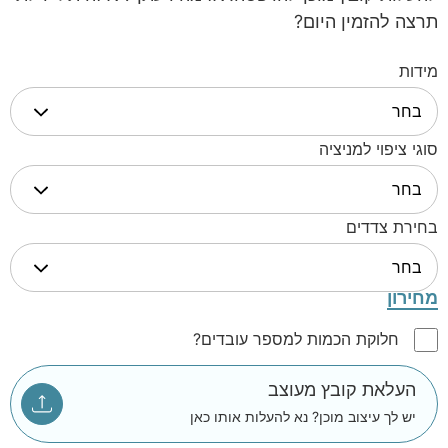
תרצה להזמין היום?
מידות
סוגי ציפוי למניציה
בחירת צדדים
מחירון
חלוקת הכמות למספר עובדים?
העלאת קובץ מעוצב
יש לך עיצוב מוכן? נא להעלות אותו כאן