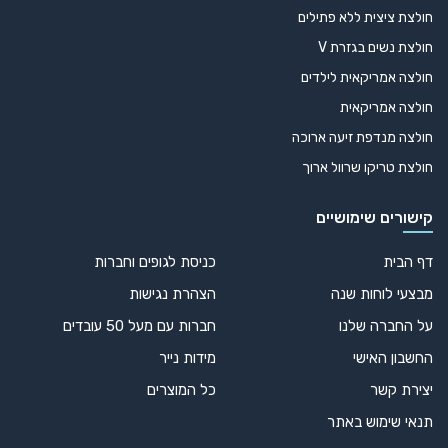
חולצת ציצית ללא פתילים
חולצת נשים בגזרת V
חולצה אמריקאית לילדים
חולצה אמריקאית
חולצה מנדפת זיעה ארוכה
חולצת טריקו שרוול ארוך
קישורים שימושיים
דף הבית
כניסת לגופים וחברות
מבצעי לוחות שנה
הצהרת נגישות
על החברה שלנו
חברות עם מעל 50 עובדים
החשבון האישי
מידות נייר
יצירת קשר
כל המוצרים
תנאי שימוש באתר