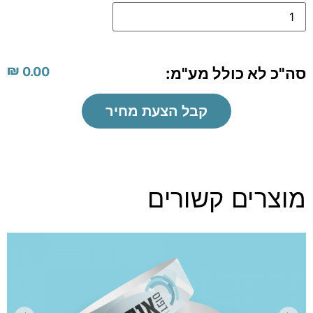
₪
סה"כ לא כולל מע"מ:
0.00
קבל הצעת מחיר
מוצרים קשורים