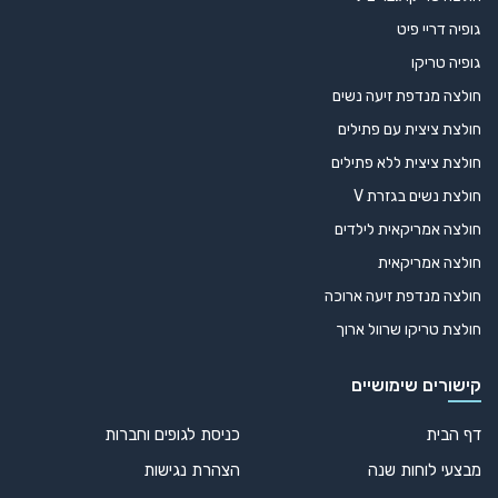
גופיה דריי פיט
גופיה טריקו
חולצה מנדפת זיעה נשים
חולצת ציצית עם פתילים
חולצת ציצית ללא פתילים
חולצת נשים בגזרת V
חולצה אמריקאית לילדים
חולצה אמריקאית
חולצה מנדפת זיעה ארוכה
חולצת טריקו שרוול ארוך
קישורים שימושיים
דף הבית
כניסת לגופים וחברות
מבצעי לוחות שנה
הצהרת נגישות