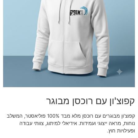
קפוצ'ון עם רוכסן מבוגר
קפוצ'ון מבוגרים עם רוכסן מלא מבד 100% פוליאסטר, המשלב
נוחות, מראה ייצוגי ועמידות. אידיאלי למיתוג, צוותי עבודה
ופעילויות חוץ.